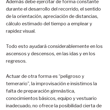
Además debe ejercitar de forma constante
durante el desarrollo del recorrido, el sentido
de la orientación, apreciación de distancias,
cálculo estimado del tiempo a emplear y
rapidez visual.
Todo esto ayudará considerablemente en los
ascensos y descensos, en las idas y en los
regresos.
Actuar de otra forma es “peligroso y
temerario”, la improvisación e insistimos la
falta de preparación gimnástica,
conocimientos básicos, equipo y vestuario
inadecuado, no ofrece la posibilidad cierta de