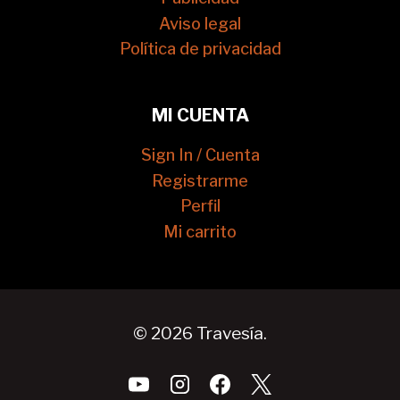
Aviso legal
Política de privacidad
MI CUENTA
Sign In / Cuenta
Registrarme
Perfil
Mi carrito
© 2026 Travesía.