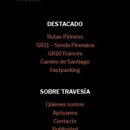
DESTACADO
Rutas Pirineos
GR11 – Senda Pirenaica
GR10 Francés
Camino de Santiago
Fastpacking
SOBRE TRAVESÍA
Quienes somos
Apóyanos
Contacto
Publicidad