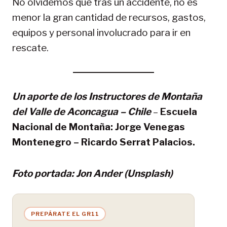
No olvidemos que tras un accidente, no es
menor la gran cantidad de recursos, gastos,
equipos y personal involucrado para ir en
rescate.
Un aporte de los Instructores de Montaña
del Valle de Aconcagua – Chile
–
Escuela
Nacional de Montaña:
Jorge Venegas
Montenegro – Ricardo Serrat Palacios.
Foto portada: Jon Ander (Unsplash)
PREPÁRATE EL GR11