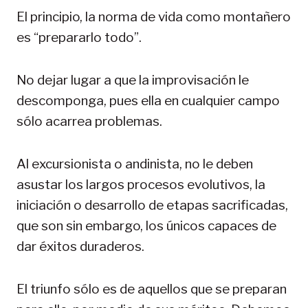
El principio, la norma de vida como montañero
es “prepararlo todo”.
No dejar lugar a que la improvisación le
descomponga, pues ella en cualquier campo
sólo acarrea problemas.
Al excursionista o andinista, no le deben
asustar los largos procesos evolutivos, la
iniciación o desarrollo de etapas sacrificadas,
que son sin embargo, los únicos capaces de
dar éxitos duraderos.
El triunfo sólo es de aquellos que se preparan