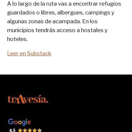
A lo largo de la ruta vas a encontrar refugios
guardados o libres, albergues, campings y
algunas zonas de acampada. En los
municipios tendrás acceso a hostales y
hoteles.
Leer en Substack