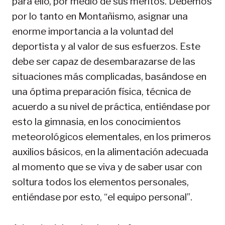
para ello, por medio de sus méritos. Debemos
por lo tanto en Montañismo, asignar una
enorme importancia a la voluntad del
deportista y al valor de sus esfuerzos. Este
debe ser capaz de desembarazarse de las
situaciones más complicadas, basándose en
una óptima preparación física, técnica de
acuerdo a su nivel de práctica, entiéndase por
esto la gimnasia, en los conocimientos
meteorológicos elementales, en los primeros
auxilios básicos, en la alimentación adecuada
al momento que se viva y de saber usar con
soltura todos los elementos personales,
entiéndase por esto, “el equipo personal”.