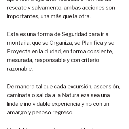
rescate y salvamento, ambas acciones son
importantes, una más que la otra.
Esta es una forma de Seguridad para ir a
montaña, que se Organiza, se Planifica y se
Proyecta en la ciudad, en forma consiente,
mesurada, responsable y con criterio
razonable.
De manera tal que cada excursión, ascensión,
caminata o salida a la Naturaleza sea una
linda e inolvidable experiencia y no con un
amargo y penoso regreso.