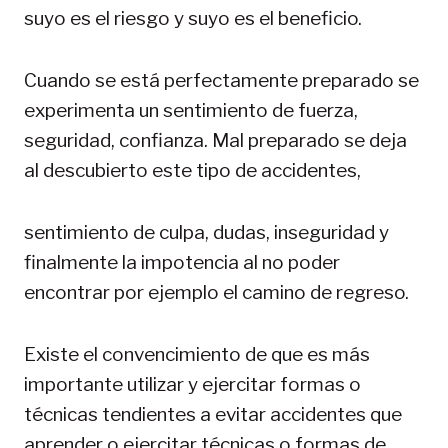
suyo es el riesgo y suyo es el beneficio.
Cuando se está perfectamente preparado se
experimenta un sentimiento de fuerza,
seguridad, confianza. Mal preparado se deja
al descubierto este tipo de accidentes,
sentimiento de culpa, dudas, inseguridad y
finalmente la impotencia al no poder
encontrar por ejemplo el camino de regreso.
Existe el convencimiento de que es más
importante utilizar y ejercitar formas o
técnicas tendientes a evitar accidentes que
aprender o ejercitar técnicas o formas de