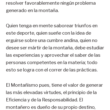
resolver favorablemente ningún problema
generado en la montaña.
Quien tenga en mente saborear triunfos en
este deporte, quien sueñe con la idea de
erguirse sobre una cumbre andina, quien no
desee ser mártir de la montaña, debe estudiar
las experiencias y aprovechar el saber de las
personas competentes en la materia; todo
esto se logra con el correr de las prácticas.
El Montañismo pues, tiene el valor de generar
las más elevadas virtudes, el principio de la
Eficiencia y de la Responsabilidad. El
montañero es dueño de su propio destino,