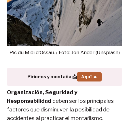
Pic du Midi d'Ossau. / Foto: Jon Ander (Unsplash)
Pirineos y montaña 📩
Aquí 🔥
Organización, Seguridad y
Responsabilidad
deben ser los principales
factores que disminuyen la posibilidad de
accidentes al practicar el montañismo.