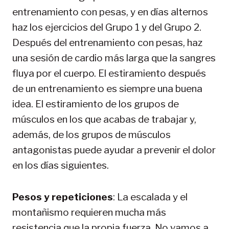
entrenamiento con pesas, y en días alternos
haz los ejercicios del Grupo 1 y del Grupo 2.
Después del entrenamiento con pesas, haz
una sesión de cardio más larga que la sangres
fluya por el cuerpo. El estiramiento después
de un entrenamiento es siempre una buena
idea. El estiramiento de los grupos de
músculos en los que acabas de trabajar y,
además, de los grupos de músculos
antagonistas puede ayudar a prevenir el dolor
en los días siguientes.
Pesos y repeticiones
: La escalada y el
montañismo requieren mucha más
resistencia que la propia fuerza. No vamos a