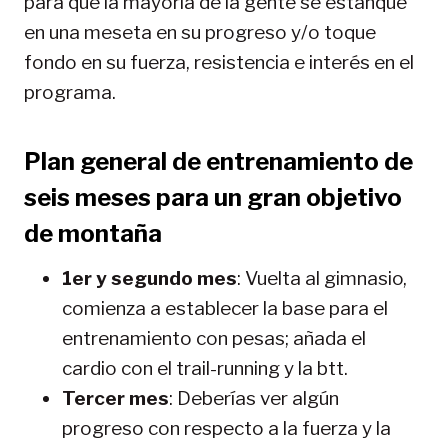
para que la mayoría de la gente se estanque
en una meseta en su progreso y/o toque
fondo en su fuerza, resistencia e interés en el
programa.
Plan general de entrenamiento de
seis meses para un gran objetivo
de montaña
1er y segundo mes
: Vuelta al gimnasio,
comienza a establecer la base para el
entrenamiento con pesas; añada el
cardio con el trail-running y la btt.
Tercer mes
: Deberías ver algún
progreso con respecto a la fuerza y la