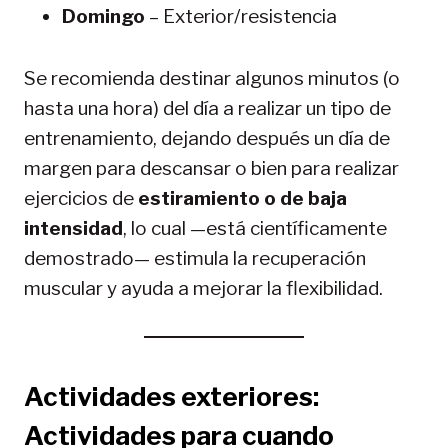
Domingo
– Exterior/resistencia
Se recomienda destinar algunos minutos (o
hasta una hora) del día a realizar un tipo de
entrenamiento, dejando después un día de
margen para descansar o bien para realizar
ejercicios de
estiramiento o de baja
intensidad
, lo cual —está científicamente
demostrado— estimula la recuperación
muscular y ayuda a mejorar la flexibilidad.
Actividades exteriores:
Actividades para cuando