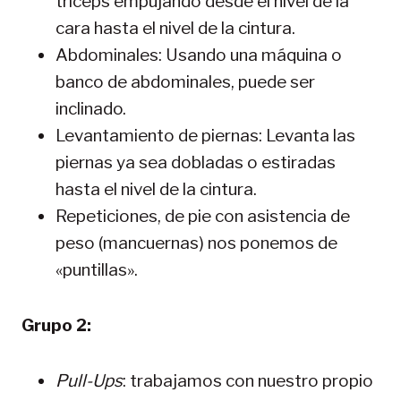
triceps empujando desde el nivel de la
cara hasta el nivel de la cintura.
Abdominales: Usando una máquina o
banco de abdominales, puede ser
inclinado.
Levantamiento de piernas: Levanta las
piernas ya sea dobladas o estiradas
hasta el nivel de la cintura.
Repeticiones, de pie con asistencia de
peso (mancuernas) nos ponemos de
«puntillas».
Grupo 2:
Pull-Ups
: trabajamos con nuestro propio