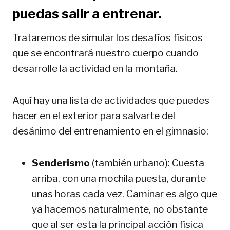
puedas salir a entrenar.
Trataremos de simular los desafíos físicos
que se encontrará nuestro cuerpo cuando
desarrolle la actividad en la montaña.
Aquí hay una lista de actividades que puedes
hacer en el exterior para salvarte del
desánimo del entrenamiento en el gimnasio:
Senderismo
(también urbano): Cuesta
arriba, con una mochila puesta, durante
unas horas cada vez. Caminar es algo que
ya hacemos naturalmente, no obstante
que al ser esta la principal acción física