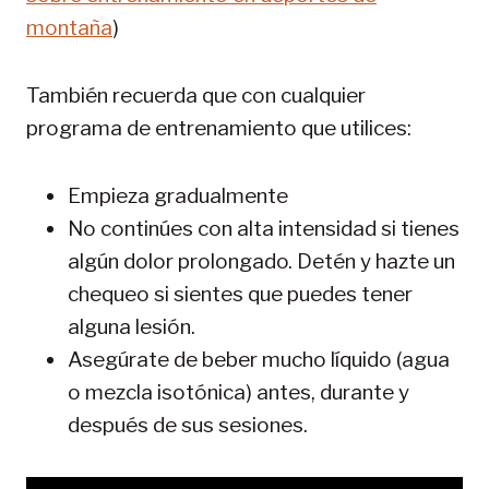
montaña
)
También recuerda que con cualquier
programa de entrenamiento que utilices:
Empieza gradualmente
No continúes con alta intensidad si tienes
algún dolor prolongado. Detén y hazte un
chequeo si sientes que puedes tener
alguna lesión.
Asegúrate de beber mucho líquido (agua
o mezcla isotónica) antes, durante y
después de sus sesiones.