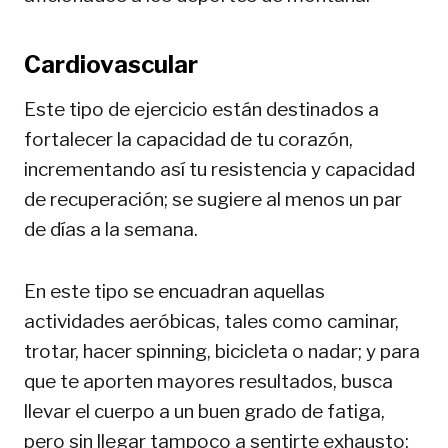
Cardiovascular
Este tipo de ejercicio están destinados a
fortalecer la capacidad de tu corazón,
incrementando así tu resistencia y capacidad
de recuperación; se sugiere al menos un par
de días a la semana.
En este tipo se encuadran aquellas
actividades aeróbicas, tales como caminar,
trotar, hacer spinning, bicicleta o nadar; y para
que te aporten mayores resultados, busca
llevar el cuerpo a un buen grado de fatiga,
pero sin llegar tampoco a sentirte exhausto;