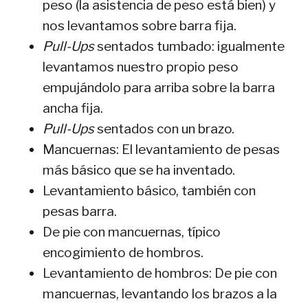
peso (la asistencia de peso está bien) y
nos levantamos sobre barra fija.
Pull-Ups
sentados tumbado: igualmente
levantamos nuestro propio peso
empujándolo para arriba sobre la barra
ancha fija.
Pull-Ups
sentados con un brazo.
Mancuernas: El levantamiento de pesas
más básico que se ha inventado.
Levantamiento básico, también con
pesas barra.
De pie con mancuernas, típico
encogimiento de hombros.
Levantamiento de hombros: De pie con
mancuernas, levantando los brazos a la