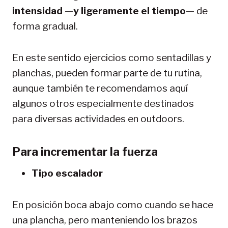
intensidad —y ligeramente el tiempo—
de
forma gradual.
En este sentido ejercicios como sentadillas y
planchas, pueden formar parte de tu rutina,
aunque también te recomendamos aquí
algunos otros especialmente destinados
para diversas actividades en outdoors.
Para incrementar la fuerza
Tipo escalador
En posición boca abajo como cuando se hace
una plancha, pero manteniendo los brazos