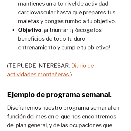
mantienes un alto nivel de actividad
cardiovascular hasta que prepares tus
maletas y pongas rumbo a tu objetivo.
Objetivo
, ¡a triunfar!: ¡Recoge los
beneficios de todo tu duro
entrenamiento y cumple tu objetivo!
(TE PUEDE INTERESAR:
Diario de
actividades montañeras.
)
Ejemplo de programa semanal.
Diseñaremos nuestro programa semanal en
función del mes en el que nos encontremos
del plan general, y de las ocupaciones que