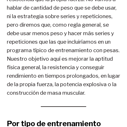
hablar de cantidad de peso que se debe usar,
ni la estrategia sobre series y repeticiones,
pero diremos que, como regla general, se
debe usar menos peso y hacer más series y
repeticiones que las que incluiríamos en un
programa típico de entrenamiento con pesas.
Nuestro objetivo aquí es mejorar la aptitud
física general, la resistencia y conseguir
rendimiento en tiempos prolongados, en lugar
de la propia fuerza, la potencia explosiva o la
construcción de masa muscular.
Por tipo de entrenamiento