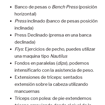
Banco de pesas o
Bench Press
(posición
horizontal)
Press
inclinado (banco de pesas posición
inclinada)
Press Declinado (prensa en una banca
declinada)
Flys
: Ejercicios de pecho, puedes utilizar
una maquina tipo
Nautilus
Fondos en paralelas (
dips
), podemos
intensificarlo con la asistencia de peso.
Extensiones de tríceps: sentados
extensión sobre la cabeza utilizando
mancuernas
Tríceps con polea: de pie extendemos