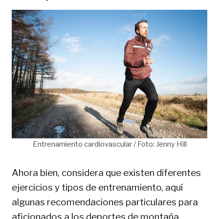
Entrenamiento cardiovascular / Foto: Jenny Hill
Ahora bien, considera que existen diferentes
ejercicios y tipos de entrenamiento, aquí
algunas recomendaciones particulares para
aficionados a los deportes de montaña.