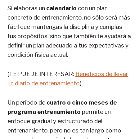
Si elaboras un
calendario
con un plan
concreto de entrenamiento, no sólo será más
fácil que mantengas la disciplina y cumplas
tus propósitos, sino que también te ayudará a
definir un plan adecuado a tus expectativas y
condición física actual.
(TE PUEDE INTERESAR:
Beneficios de llevar
un diario de entrenamiento
)
Un período de
cuatro o cinco meses de
programa entrenamiento
permite un
enfoque gradual y estructurado del
entrenamiento, pero no es tan largo como