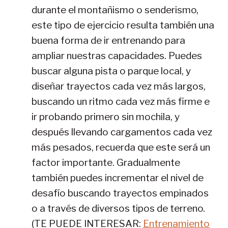
durante el montañismo o senderismo,
este tipo de ejercicio resulta también una
buena forma de ir entrenando para
ampliar nuestras capacidades. Puedes
buscar alguna pista o parque local, y
diseñar trayectos cada vez más largos,
buscando un ritmo cada vez más firme e
ir probando primero sin mochila, y
después llevando cargamentos cada vez
más pesados, recuerda que este será un
factor importante. Gradualmente
también puedes incrementar el nivel de
desafío buscando trayectos empinados
o a través de diversos tipos de terreno.
(TE PUEDE INTERESAR:
Entrenamiento