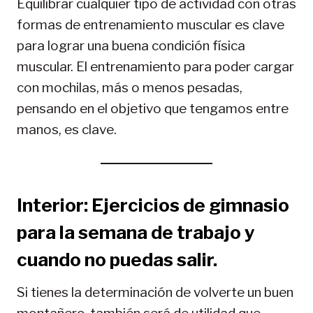
Equilibrar cualquier tipo de actividad con otras
formas de entrenamiento muscular es clave
para lograr una buena condición física
muscular. El entrenamiento para poder cargar
con mochilas, más o menos pesadas,
pensando en el objetivo que tengamos entre
manos, es clave.
Interior: Ejercicios de gimnasio
para la semana de trabajo y
cuando no puedas salir.
Si tienes la determinación de volverte un buen