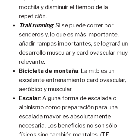
mochila y disminuir el tiempo de la
repetición.
Trail running
: Si se puede correr por
senderos y, lo que es más importante,
añadir rampas importantes, se logrará un
desarrollo muscular y cardiovascular muy
relevante.
Bicicleta de montaña
: La mtb es un
excelente entrenamiento cardiovascular,
aeróbico y muscular.
Escalar
: Alguna forma de escalada o
alpinismo como preparación para una
escalada mayor es absolutamente
necesaria. Los beneficios no son sólo
físicos sino también mentales. (TE