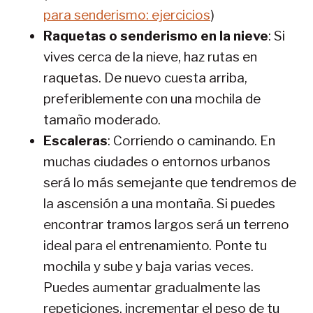
para senderismo: ejercicios
)
Raquetas o senderismo en la nieve
: Si
vives cerca de la nieve, haz rutas en
raquetas. De nuevo cuesta arriba,
preferiblemente con una mochila de
tamaño moderado.
Escaleras
: Corriendo o caminando. En
muchas ciudades o entornos urbanos
será lo más semejante que tendremos de
la ascensión a una montaña. Si puedes
encontrar tramos largos será un terreno
ideal para el entrenamiento. Ponte tu
mochila y sube y baja varias veces.
Puedes aumentar gradualmente las
repeticiones, incrementar el peso de tu