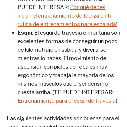
PUEDE INTERESAR:
Por qué debes
incluir el entrenamiento de fuerza en tu
rutina de entrenamientos para escalada
)
Esquí
: El esquí de travesía o montaña son
excelentes formas de conseguir un poco
de kilometraje en subida y divertirse
mientras lo haces. El movimiento de
ascensión con pieles de foca es muy
ergonómico y trabaja la mayoría de los
mismos músculos que el senderismo
cuesta arriba. (TE PUEDE INTERESAR:
Entrenamiento para el esquí de travesía
)
Las siguientes actividades son buenas para el
tono físico y la salud en general pero no se