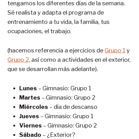
tengamos los diferentes días de la semana.
Sé realista y adapta el programa de
entrenamiento a tu vida, la familia, tus
ocupaciones, el trabajo.
(hacemos referencia a ejercicios de
Grupo 1
y
Grupo 2
, así como a actividades en el exterior,
que se desarrollan más adelante).
Lunes
– Gimnasio: Grupo 1
Martes
– Gimnasio: Grupo 2
Miércoles
– día de descanso
Jueves
– Gimnasio: Grupo 1
Viernes
– Gimnasio: Grupo 2
Sábado
– ¿Exterior?