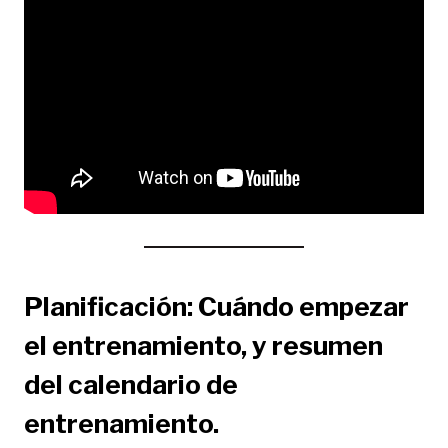
Planificación: Cuándo empezar
el entrenamiento, y resumen
del calendario de
entrenamiento.