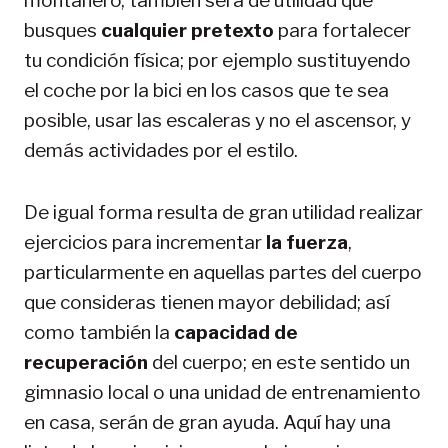
montañero, también será de utilidad que
busques
cualquier pretexto
para fortalecer
tu condición física; por ejemplo sustituyendo
el coche por la bici en los casos que te sea
posible, usar las escaleras y no el ascensor, y
demás actividades por el estilo.
De igual forma resulta de gran utilidad realizar
ejercicios para incrementar
la fuerza
,
particularmente en aquellas partes del cuerpo
que consideras tienen mayor debilidad; así
como también la
capacidad de
recuperación
del cuerpo; en este sentido un
gimnasio local o una unidad de entrenamiento
en casa, serán de gran ayuda. Aquí hay una