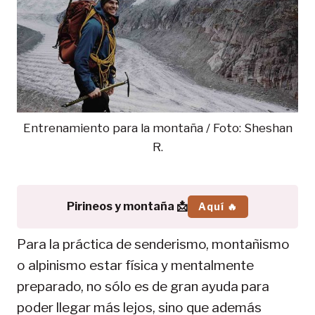
Entrenamiento para la montaña / Foto: Sheshan
R.
Pirineos y montaña 📩
Aquí 🔥
Para la práctica de senderismo, montañismo
o alpinismo estar física y mentalmente
preparado, no sólo es de gran ayuda para
poder llegar más lejos, sino que además