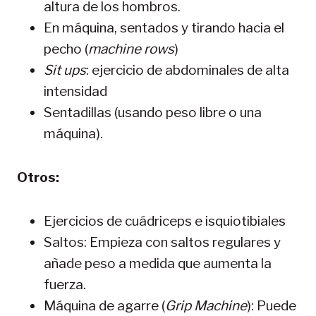
altura de los hombros.
En máquina, sentados y tirando hacia el
pecho (
machine rows
)
Sit ups
: ejercicio de abdominales de alta
intensidad
Sentadillas (usando peso libre o una
máquina).
Otros:
Ejercicios de cuádriceps e isquiotibiales
Saltos: Empieza con saltos regulares y
añade peso a medida que aumenta la
fuerza.
Máquina de agarre (
Grip Machine
): Puede