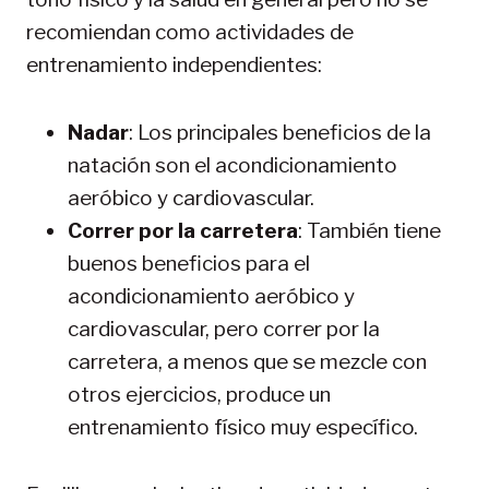
recomiendan como actividades de
entrenamiento independientes:
Nadar
: Los principales beneficios de la
natación son el acondicionamiento
aeróbico y cardiovascular.
Correr por la carretera
: También tiene
buenos beneficios para el
acondicionamiento aeróbico y
cardiovascular, pero correr por la
carretera, a menos que se mezcle con
otros ejercicios, produce un
entrenamiento físico muy específico.