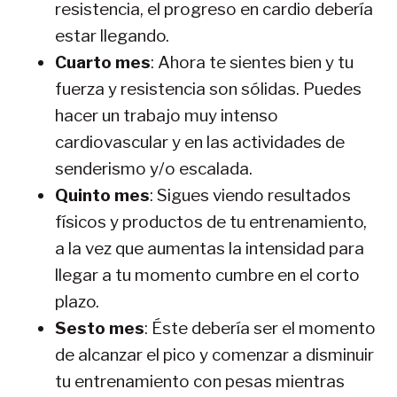
resistencia, el progreso en cardio debería
estar llegando.
Cuarto mes
: Ahora te sientes bien y tu
fuerza y resistencia son sólidas. Puedes
hacer un trabajo muy intenso
cardiovascular y en las actividades de
senderismo y/o escalada.
Quinto mes
: Sigues viendo resultados
físicos y productos de tu entrenamiento,
a la vez que aumentas la intensidad para
llegar a tu momento cumbre en el corto
plazo.
Sesto mes
: Éste debería ser el momento
de alcanzar el pico y comenzar a disminuir
tu entrenamiento con pesas mientras