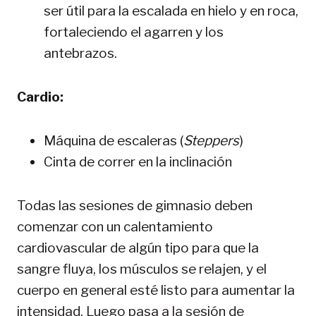
ser útil para la escalada en hielo y en roca,
fortaleciendo el agarren y los
antebrazos.
Cardio:
Máquina de escaleras (
Steppers
)
Cinta de correr en la inclinación
Todas las sesiones de gimnasio deben
comenzar con un calentamiento
cardiovascular de algún tipo para que la
sangre fluya, los músculos se relajen, y el
cuerpo en general esté listo para aumentar la
intensidad. Luego pasa a la sesión de