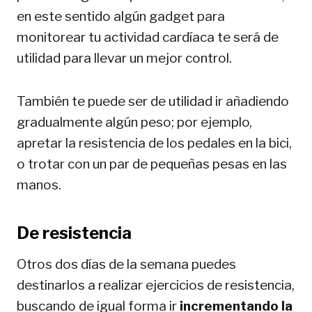
en este sentido algún gadget para
monitorear tu actividad cardíaca te será de
utilidad para llevar un mejor control.
También te puede ser de utilidad ir añadiendo
gradualmente algún peso; por ejemplo,
apretar la resistencia de los pedales en la bici,
o trotar con un par de pequeñas pesas en las
manos.
De resistencia
Otros dos días de la semana puedes
destinarlos a realizar ejercicios de resistencia,
buscando de igual forma ir
incrementando la