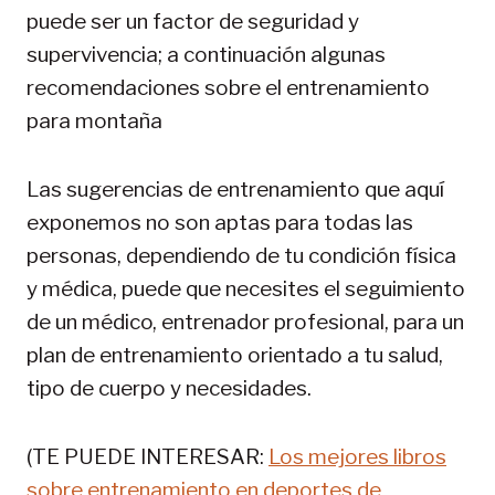
puede ser un factor de seguridad y
supervivencia; a continuación algunas
recomendaciones sobre el entrenamiento
para montaña
Las sugerencias de entrenamiento que aquí
exponemos no son aptas para todas las
personas, dependiendo de tu condición física
y médica, puede que necesites el seguimiento
de un médico, entrenador profesional, para un
plan de entrenamiento orientado a tu salud,
tipo de cuerpo y necesidades.
(TE PUEDE INTERESAR:
Los mejores libros
sobre entrenamiento en deportes de