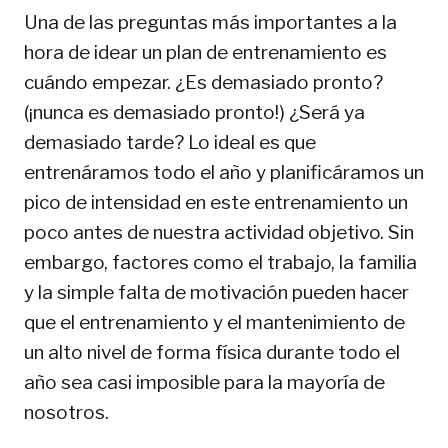
Una de las preguntas más importantes a la
hora de idear un plan de entrenamiento es
cuándo empezar. ¿Es demasiado pronto?
(¡nunca es demasiado pronto!) ¿Será ya
demasiado tarde? Lo ideal es que
entrenáramos todo el año y planificáramos un
pico de intensidad en este entrenamiento un
poco antes de nuestra actividad objetivo. Sin
embargo, factores como el trabajo, la familia
y la simple falta de motivación pueden hacer
que el entrenamiento y el mantenimiento de
un alto nivel de forma física durante todo el
año sea casi imposible para la mayoría de
nosotros.