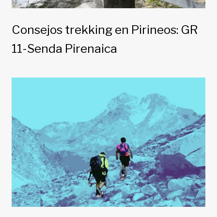
Consejos trekking en Pirineos: GR
11-Senda Pirenaica