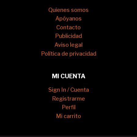
Quienes somos
Apóyanos
Contacto
Publicidad
Aviso legal
Política de privacidad
MI CUENTA
Sign In / Cuenta
Registrarme
Perfil
Mi carrito