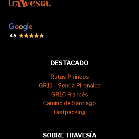
DESTACADO
Rutas Pirineos
GR11 – Senda Pirenaica
GR10 Francés
Camino de Santiago
Fastpacking
SOBRE TRAVESÍA