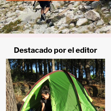
Destacado por el editor