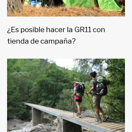
¿Es posible hacer la GR11 con
tienda de campaña?