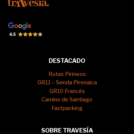
DESTACADO
Rutas Pirineos
GR11 – Senda Pirenaica
GR10 Francés
Camino de Santiago
Fastpacking
SOBRE TRAVESÍA