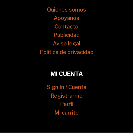
Quienes somos
Apóyanos
Contacto
Publicidad
Aviso legal
Política de privacidad
MI CUENTA
Sign In / Cuenta
Registrarme
Perfil
Mi carrito