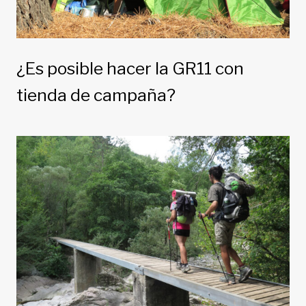
¿Es posible hacer la GR11 con
tienda de campaña?