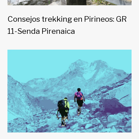
Consejos trekking en Pirineos: GR
11-Senda Pirenaica