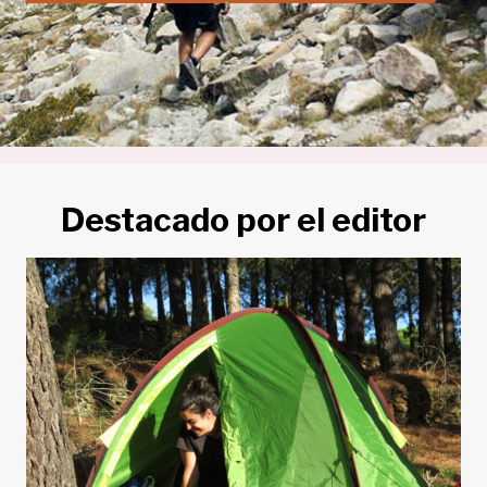
Destacado por el editor