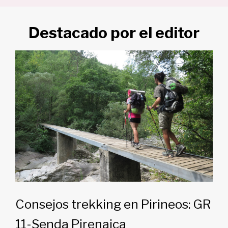
Destacado por el editor
Consejos trekking en Pirineos: GR
11-Senda Pirenaica