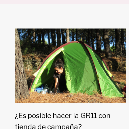
¿Es posible hacer la GR11 con
tienda de campaña?