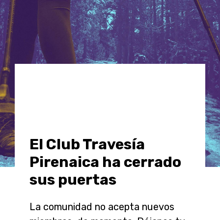
El Club Travesía
Pirenaica ha cerrado
sus puertas
La comunidad no acepta nuevos