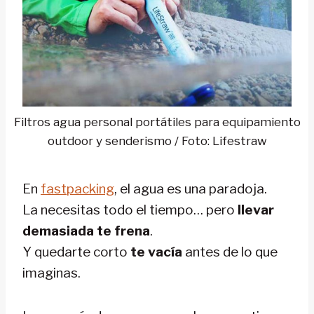
Filtros agua personal portátiles para equipamiento
outdoor y senderismo / Foto: Lifestraw
En
fastpacking
, el agua es una paradoja.
La necesitas todo el tiempo… pero
llevar
demasiada te frena
.
Y quedarte corto
te vacía
antes de lo que
imaginas.