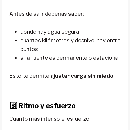
Antes de salir deberías saber:
dónde hay agua segura
cuántos kilómetros y desnivel hay entre
puntos
si la fuente es permanente o estacional
Esto te permite
ajustar carga sin miedo
.
3️⃣ Ritmo y esfuerzo
Cuanto más intenso el esfuerzo: