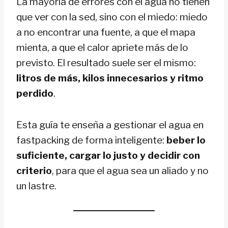
La mayoría de errores con el agua no tienen
que ver con la sed, sino con el miedo: miedo
a no encontrar una fuente, a que el mapa
mienta, a que el calor apriete más de lo
previsto. El resultado suele ser el mismo:
litros de más, kilos innecesarios y ritmo
perdido
.
Esta guía te enseña a gestionar el agua en
fastpacking de forma inteligente:
beber lo
suficiente, cargar lo justo y decidir con
criterio
, para que el agua sea un aliado y no
un lastre.