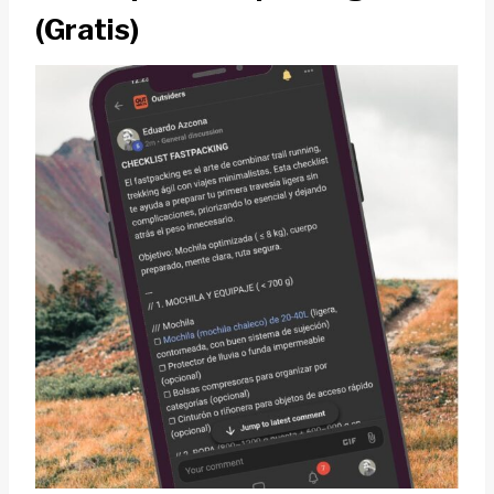
(Gratis)