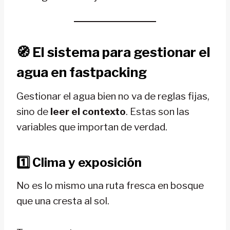
🧭
El sistema para gestionar el
agua en fastpacking
Gestionar el agua bien no va de reglas fijas,
sino de
leer el contexto
. Estas son las
variables que importan de verdad.
1️⃣ Clima y exposición
No es lo mismo una ruta fresca en bosque
que una cresta al sol.