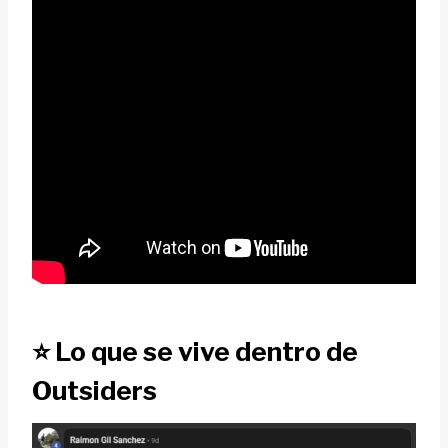
⭐
Lo que se vive dentro de
Outsiders