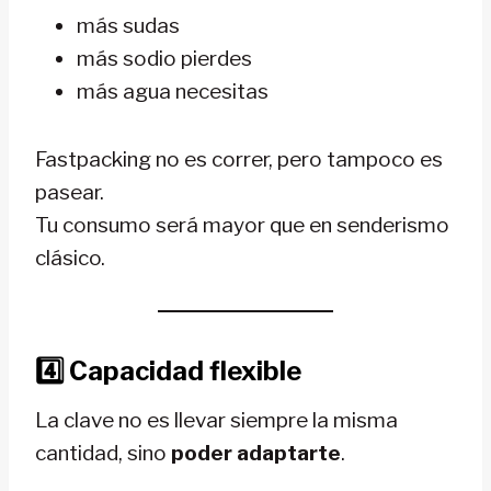
más sudas
más sodio pierdes
más agua necesitas
Fastpacking no es correr, pero tampoco es
pasear.
Tu consumo será mayor que en senderismo
clásico.
4️⃣ Capacidad flexible
La clave no es llevar siempre la misma
cantidad, sino
poder adaptarte
.