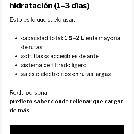
hidratación (1–3 días)
Esto es lo que suelo usar:
capacidad total:
1,5–2 L
en la mayoría
de rutas
soft flasks accesibles delante
sistema de filtrado ligero
sales o electrolitos en rutas largas
Regla personal:
prefiero saber dónde rellenar que cargar
de más
.