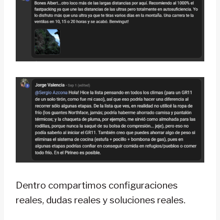
Dentro compartimos configuraciones
reales, dudas reales y soluciones reales.