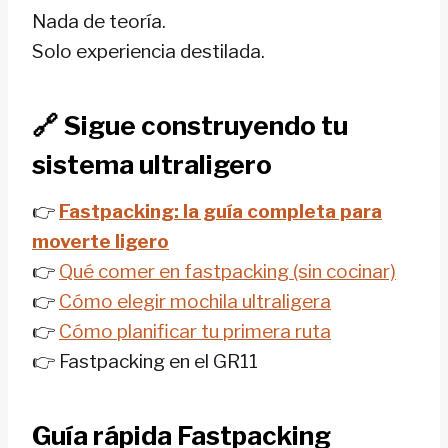
Nada de teoría.
Solo experiencia destilada.
🔗
Sigue construyendo tu
sistema ultraligero
👉
Fastpacking: la guía completa para
moverte ligero
👉
Qué comer en fastpacking (sin cocinar)
👉
Cómo elegir mochila ultraligera
👉
Cómo planificar tu primera ruta
👉 Fastpacking en el GR11
Guía rápida Fastpacking