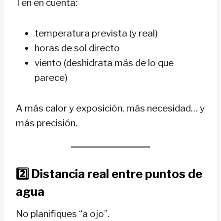
Ten en cuenta:
temperatura prevista (y real)
horas de sol directo
viento (deshidrata más de lo que
parece)
A más calor y exposición, más necesidad… y
más precisión.
2️⃣ Distancia real entre puntos de
agua
No planifiques “a ojo”.