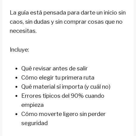
La guía está pensada para darte un inicio sin
caos, sin dudas y sin comprar cosas que no
necesitas.
Incluye:
Qué revisar antes de salir
Cómo elegir tu primera ruta
Qué material sí importa (y cuál no)
Errores típicos del 90% cuando
empieza
Cómo moverte ligero sin perder
seguridad