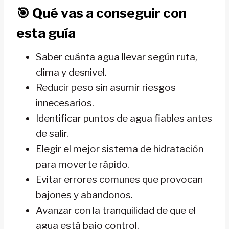
🎯
Qué vas a conseguir con
esta guía
Saber cuánta agua llevar según ruta,
clima y desnivel.
Reducir peso sin asumir riesgos
innecesarios.
Identificar puntos de agua fiables antes
de salir.
Elegir el mejor sistema de hidratación
para moverte rápido.
Evitar errores comunes que provocan
bajones y abandonos.
Avanzar con la tranquilidad de que el
agua está bajo control.