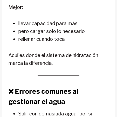
Mejor:
llevar capacidad para más
pero cargar solo lo necesario
rellenar cuando toca
Aquí es donde el sistema de hidratación
marca la diferencia.
❌
Errores comunes al
gestionar el agua
Salir con demasiada agua “por si