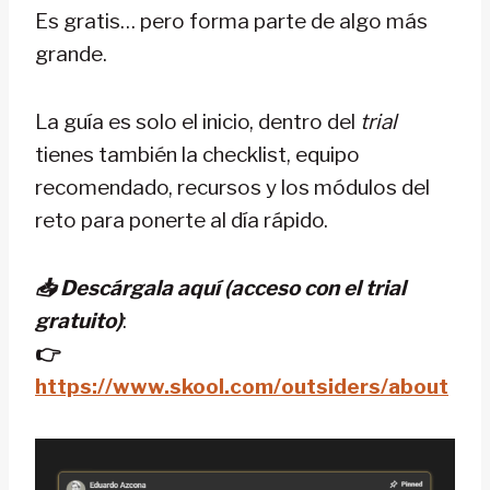
Es gratis… pero forma parte de algo más
grande.
La guía es solo el inicio, dentro del
trial
tienes también la checklist, equipo
recomendado, recursos y los módulos del
reto para ponerte al día rápido.
📥 Descárgala aquí (acceso con el trial
gratuito)
:
👉
https://www.skool.com/outsiders/about