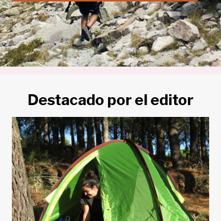
Destacado por el editor