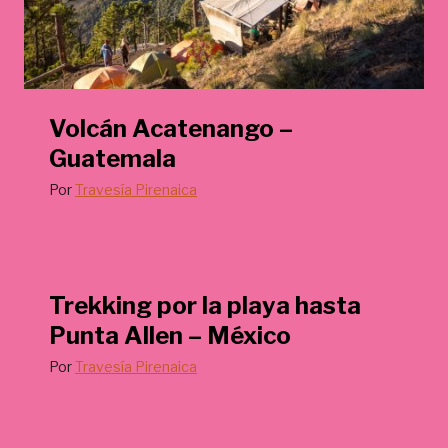
Volcán Acatenango –
Guatemala
Por
Travesía Pirenaica
Trekking por la playa hasta
Punta Allen – México
Por
Travesía Pirenaica