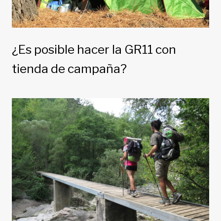
¿Es posible hacer la GR11 con
tienda de campaña?