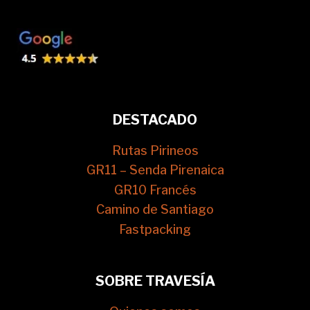
DESTACADO
Rutas Pirineos
GR11 – Senda Pirenaica
GR10 Francés
Camino de Santiago
Fastpacking
SOBRE TRAVESÍA