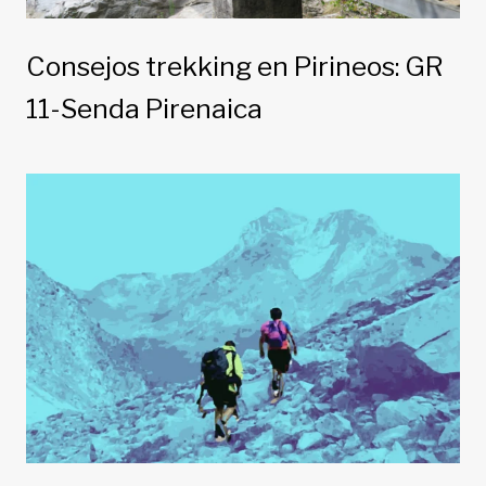
Consejos trekking en Pirineos: GR
11-Senda Pirenaica