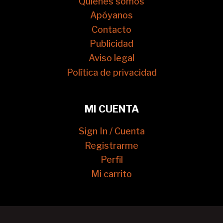
Quienes somos
Apóyanos
Contacto
Publicidad
Aviso legal
Política de privacidad
MI CUENTA
Sign In / Cuenta
Registrarme
Perfil
Mi carrito