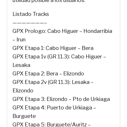
utilidad posible a los usuarios.
Listado Tracks
———————–
GPX Prologo: Cabo Higuer – Hondarribia
– Irun
GPX Etapa 1: Cabo Higuer – Bera
GPX Etapa 1v (GR 11.3): Cabo Higuer –
Lesaka
GPX Etapa 2: Bera – Elizondo
GPX Etapa 2v (GR 11.3): Lesaka –
Elizondo
GPX Etapa 3: Elizondo – Pto de Urkiaga
GPX Etapa 4: Puerto de Urkiaga –
Burguete
GPX Etapa 5: Burguete/Auritz –