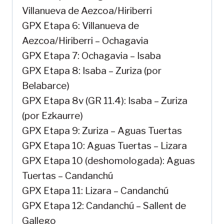
Villanueva de Aezcoa/Hiriberri
GPX Etapa 6: Villanueva de
Aezcoa/Hiriberri – Ochagavia
GPX Etapa 7: Ochagavia – Isaba
GPX Etapa 8: Isaba – Zuriza (por
Belabarce)
GPX Etapa 8v (GR 11.4): Isaba – Zuriza
(por Ezkaurre)
GPX Etapa 9: Zuriza – Aguas Tuertas
GPX Etapa 10: Aguas Tuertas – Lizara
GPX Etapa 10 (deshomologada): Aguas
Tuertas – Candanchú
GPX Etapa 11: Lizara – Candanchú
GPX Etapa 12: Candanchú – Sallent de
Gallego