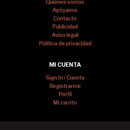
Quienes somos
Apóyanos
Contacto
Publicidad
Aviso legal
Política de privacidad
MI CUENTA
Sign In / Cuenta
Registrarme
Perfil
Mi carrito