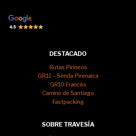
DESTACADO
Rutas Pirineos
GR11 – Senda Pirenaica
GR10 Francés
Camino de Santiago
Fastpacking
SOBRE TRAVESÍA