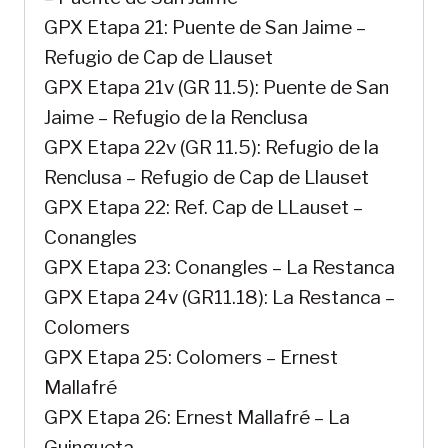
GPX Etapa 21: Puente de San Jaime –
Refugio de Cap de Llauset
GPX Etapa 21v (GR 11.5): Puente de San
Jaime – Refugio de la Renclusa
GPX Etapa 22v (GR 11.5): Refugio de la
Renclusa – Refugio de Cap de Llauset
GPX Etapa 22: Ref. Cap de LLauset –
Conangles
GPX Etapa 23: Conangles – La Restanca
GPX Etapa 24v (GR11.18): La Restanca –
Colomers
GPX Etapa 25: Colomers – Ernest
Mallafré
GPX Etapa 26: Ernest Mallafré – La
Guingueta