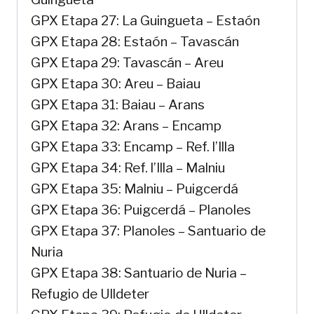
GPX Etapa 27: La Guingueta – Estaón
GPX Etapa 28: Estaón – Tavascán
GPX Etapa 29: Tavascán – Areu
GPX Etapa 30: Areu – Baiau
GPX Etapa 31: Baiau – Arans
GPX Etapa 32: Arans – Encamp
GPX Etapa 33: Encamp – Ref. l’Illa
GPX Etapa 34: Ref. l’Illa – Malniu
GPX Etapa 35: Malniu – Puigcerdá
GPX Etapa 36: Puigcerdá – Planoles
GPX Etapa 37: Planoles – Santuario de
Nuria
GPX Etapa 38: Santuario de Nuria –
Refugio de Ulldeter