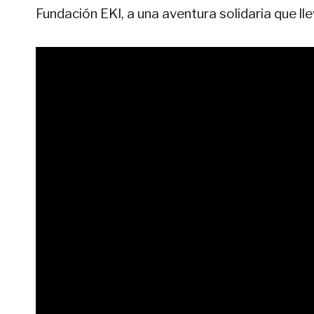
Fundación EKI, a una aventura solidaria que ll