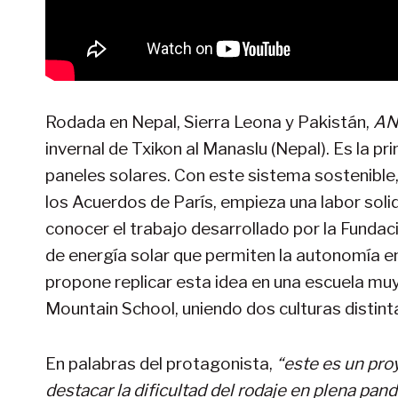
Rodada en Nepal, Sierra Leona y Pakistán,
ANW
invernal de Txikon al Manaslu (Nepal). Es la 
paneles solares. Con este sistema sostenible,
los Acuerdos de París, empieza una labor soli
conocer el trabajo desarrollado por la Funda
de energía solar que permiten la autonomía en
propone replicar esta idea en una escuela muy 
Mountain School, uniendo dos culturas distint
En palabras del protagonista,
“este es un pro
destacar la dificultad del rodaje en plena pan