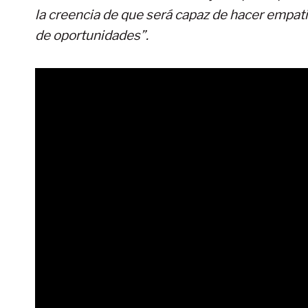
la creencia de que será capaz de hacer empatiz
de oportunidades”.