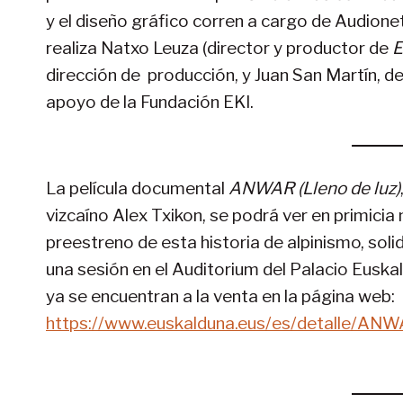
y el diseño gráfico corren a cargo de Audion
realiza Natxo Leuza (director y productor de
E
dirección de producción, y Juan San Martín, de
apoyo de la Fundación EKI.
La película documental
ANWAR (Lleno de luz)
vizcaíno Alex Txikon, se podrá ver en primicia 
preestreno de esta historia de alpinismo, sol
una sesión en el Auditorium del Palacio Euska
ya se encuentran a la venta en la página web:
https://www.euskalduna.eus/es/detalle/A