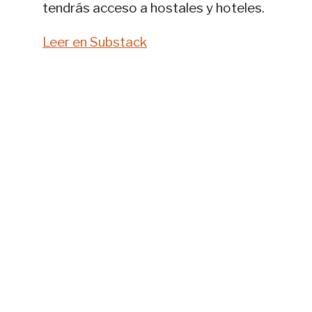
tendrás acceso a hostales y hoteles.
Leer en Substack