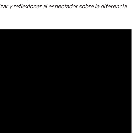
ar y reflexionar al espectador sobre la diferencia