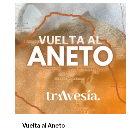
Vuelta al Aneto