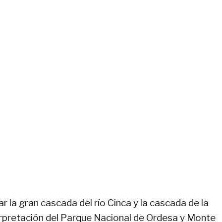
ar la gran cascada del río Cinca y la cascada de la
terpretación del Parque Nacional de Ordesa y Monte