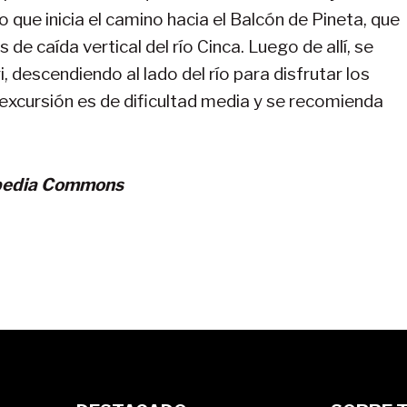
o que inicia el camino hacia el Balcón de Pineta, que
 caída vertical del río Cinca. Luego de allí, se
, descendiendo al lado del río para disfrutar los
a excursión es de dificultad media y se recomienda
ipedia Commons