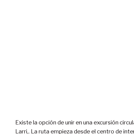
Existe la opción de unir en una excursión circul
Larri,. La ruta empieza desde el centro de in