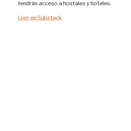
tendrás acceso a hostales y hoteles.
Leer en Substack