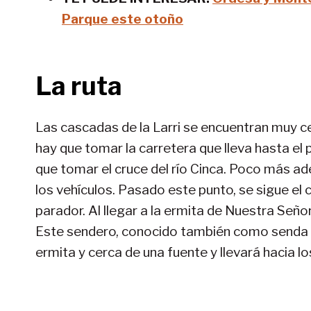
Parque este otoño
La ruta
Las cascadas de la Larri se encuentran muy ce
hay que tomar la carretera que lleva hasta el 
que tomar el cruce del río Cinca. Poco más a
los vehículos. Pasado este punto, se sigue el 
parador. Al llegar a la ermita de Nuestra Señ
Este sendero, conocido también como senda Tr
ermita y cerca de una fuente y llevará hacia los