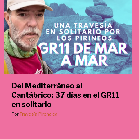
Del Mediterráneo al
Cantábrico: 37 días en el GR11
en solitario
Por
Travesía Pirenaica