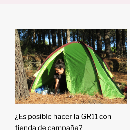
¿Es posible hacer la GR11 con
tienda de campaña?