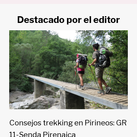
Destacado por el editor
Consejos trekking en Pirineos: GR
11-Senda Pirenaica