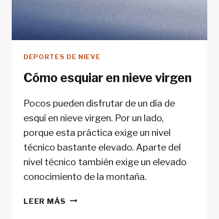
DEPORTES DE NIEVE
Cómo esquiar en nieve virgen
Pocos pueden disfrutar de un día de
esquí en nieve virgen. Por un lado,
porque esta práctica exige un nivel
técnico bastante elevado. Aparte del
nivel técnico también exige un elevado
conocimiento de la montaña.
CÓMO
LEER MÁS
ESQUIAR