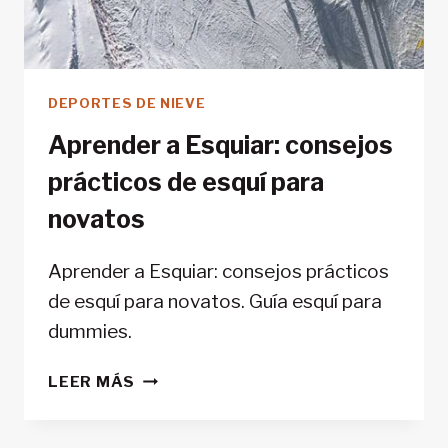
DEPORTES DE NIEVE
Aprender a Esquiar: consejos
prácticos de esquí para
novatos
Aprender a Esquiar: consejos prácticos
de esquí para novatos. Guía esquí para
dummies.
APRENDER
LEER MÁS
A
ESQUIAR: