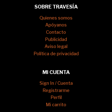
SOBRE TRAVESÍA
Quienes somos
Apóyanos
Contacto
Publicidad
Aviso legal
Política de privacidad
MI CUENTA
Sign In / Cuenta
Registrarme
Perfil
Mi carrito