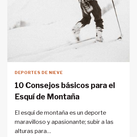
DEPORTES DE NIEVE
10 Consejos básicos para el
Esquí de Montaña
El esquí de montaña es un deporte
maravilloso y apasionante; subir a las
alturas para…