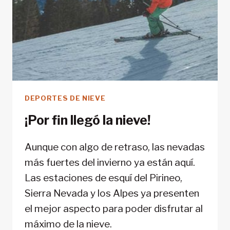
DEPORTES DE NIEVE
¡Por fin llegó la nieve!
Aunque con algo de retraso, las nevadas
más fuertes del invierno ya están aquí.
Las estaciones de esquí del Pirineo,
Sierra Nevada y los Alpes ya presenten
el mejor aspecto para poder disfrutar al
máximo de la nieve.