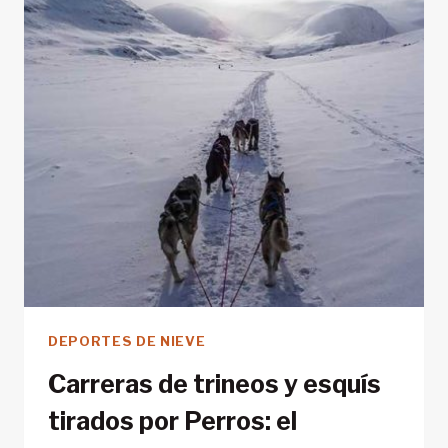
Y
DEL
ESQUÍ
DEPORTES DE NIEVE
Carreras de trineos y esquís
tirados por Perros: el