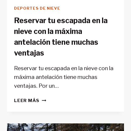
DEPORTES DE NIEVE
Reservar tu escapada en la
nieve con la máxima
antelación tiene muchas
ventajas
Reservar tu escapada en la nieve con la
máxima antelación tiene muchas
ventajas. Por un…
RESERVAR
LEER MÁS
TU
ESCAPADA
EN
LA