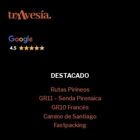
DESTACADO
Rutas Pirineos
GR11 – Senda Pirenaica
GR10 Francés
Camino de Santiago
Fastpacking