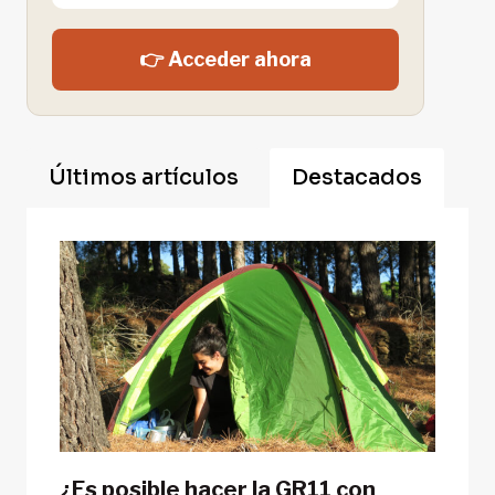
👉 Acceder ahora
Últimos artículos
Destacados
¿Es posible hacer la GR11 con