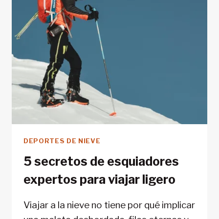
DEPORTES DE NIEVE
5 secretos de esquiadores
expertos para viajar ligero
Viajar a la nieve no tiene por qué implicar