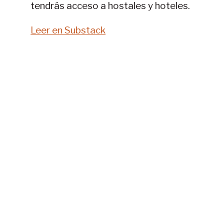
tendrás acceso a hostales y hoteles.
Leer en Substack