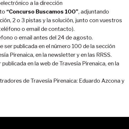
electrónico a la dirección
to
“Concurso Buscamos 100”
, adjuntando
ón, 2 o 3 pistas y la solución, junto con vuestros
teléfono o email de contacto).
fono o email antes del 24 de agosto.
e ser publicada en el número 100 de la sección
ía Pirenaica, en la newsletter y en las RRSS.
 publicada en la web de Travesía Pirenaica, en la
tradores de Travesía Pirenaica: Eduardo Azcona y