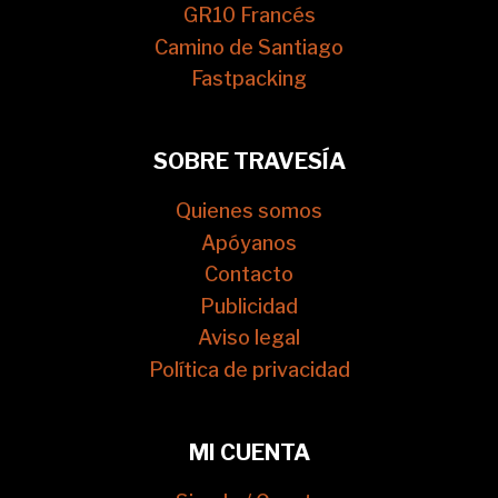
GR10 Francés
Camino de Santiago
Fastpacking
SOBRE TRAVESÍA
Quienes somos
Apóyanos
Contacto
Publicidad
Aviso legal
Política de privacidad
MI CUENTA