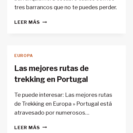
tres barrancos que no te puedes perder.
BARRANQUISMO
LEER MÁS
EN
MADEIRA
EUROPA
Las mejores rutas de
trekking en Portugal
Te puede interesar: Las mejores rutas
de Trekking en Europa » Portugal está
atravesado por numerosos…
LAS
LEER MÁS