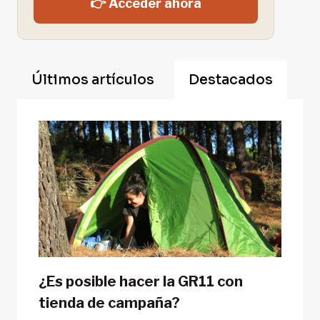
👉 Acceder ahora
Últimos artículos
Destacados
¿Es posible hacer la GR11 con
tienda de campaña?