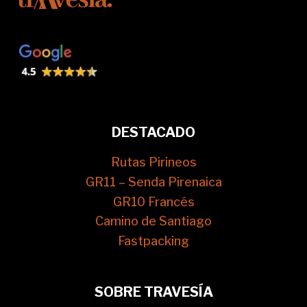
DESTACADO
Rutas Pirineos
GR11 – Senda Pirenaica
GR10 Francés
Camino de Santiago
Fastpacking
SOBRE TRAVESÍA