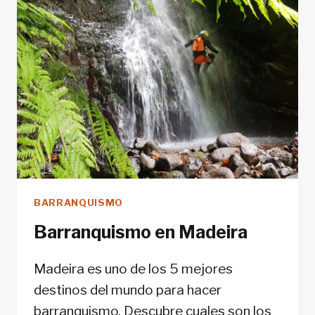
BARRANQUISMO
Barranquismo en Madeira
Madeira es uno de los 5 mejores
destinos del mundo para hacer
barranquismo. Descubre cuales son los