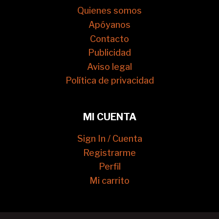
Quienes somos
Apóyanos
Contacto
Publicidad
Aviso legal
Política de privacidad
MI CUENTA
Sign In / Cuenta
Registrarme
Perfil
Mi carrito