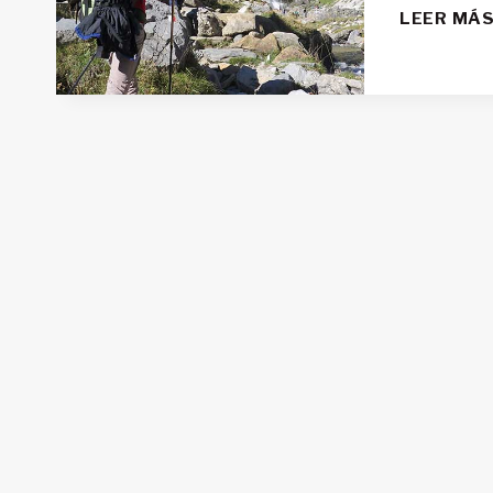
LEER MÁ