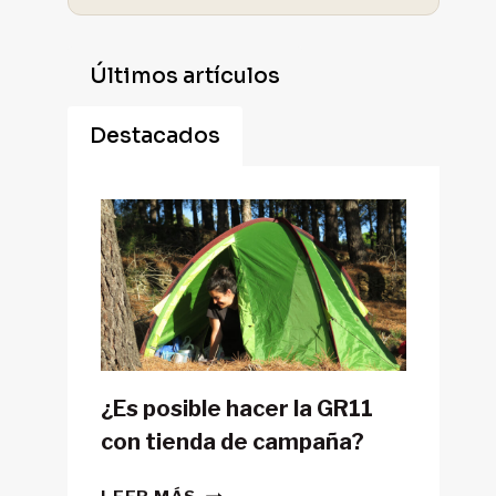
Últimos artículos
Destacados
¿Es posible hacer la GR11
con tienda de campaña?
¿ES