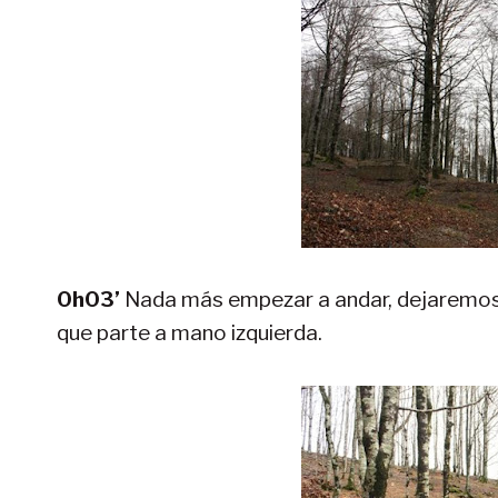
0h03’
Nada más empezar a andar, dejaremos 
que parte a mano izquierda.