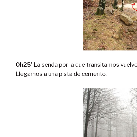
0h25’
La senda por la que transitamos vuelve 
Llegamos a una pista de cemento.