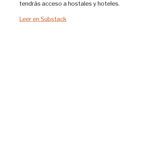
tendrás acceso a hostales y hoteles.
Leer en Substack