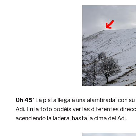
0h 45’
La pista llega a una alambrada, con su
Adi. En la foto podéis ver las diferentes dire
acenciendo la ladera, hasta la cima del Adi.