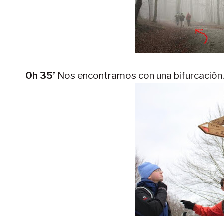
0h 35’
Nos encontramos con una bifurcación.