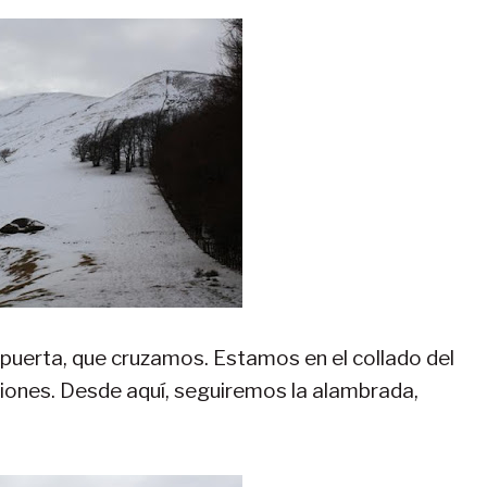
 puerta, que cruzamos. Estamos en el collado del
cciones. Desde aquí, seguiremos la alambrada,