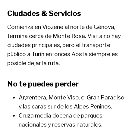
Ciudades & Servicios
Comienza en Viozene al norte de Génova,
termina cerca de Monte Rosa. Visita no hay
ciudades principales, pero el transporte
público a Turín entonces Aosta siempre es
posible dejar la ruta.
No te puedes perder
Argentera, Monte Viso, el Gran Paradiso
y las caras sur de los Alpes Peninos.
Cruza media docena de parques
nacionales y reservas naturales.