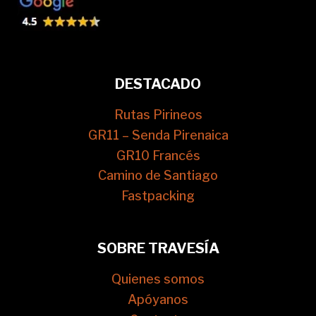
DESTACADO
Rutas Pirineos
GR11 – Senda Pirenaica
GR10 Francés
Camino de Santiago
Fastpacking
SOBRE TRAVESÍA
Quienes somos
Apóyanos