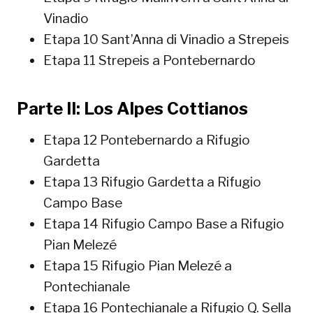
Vinadio
Etapa 10 Sant’Anna di Vinadio a Strepeis
Etapa 11 Strepeis a Pontebernardo
Parte II: Los Alpes Cottianos
Etapa 12 Pontebernardo a Rifugio
Gardetta
Etapa 13 Rifugio Gardetta a Rifugio
Campo Base
Etapa 14 Rifugio Campo Base a Rifugio
Pian Melezé
Etapa 15 Rifugio Pian Melezé a
Pontechianale
Etapa 16 Pontechianale a Rifugio Q. Sella