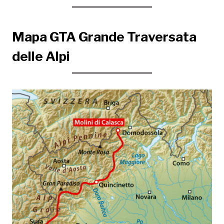
Mapa GTA Grande Traversata
delle Alpi