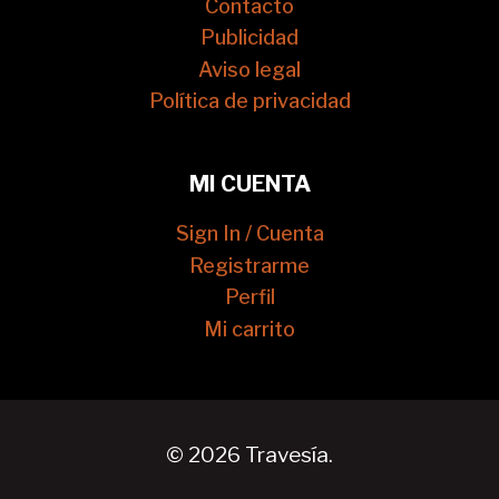
Contacto
Publicidad
Aviso legal
Política de privacidad
MI CUENTA
Sign In / Cuenta
Registrarme
Perfil
Mi carrito
© 2026 Travesía.