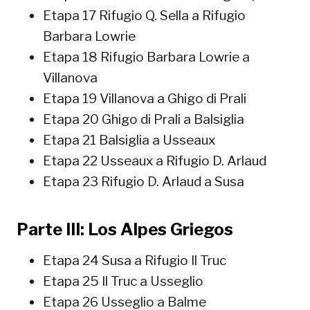
Etapa 17 Rifugio Q. Sella a Rifugio
Barbara Lowrie
Etapa 18 Rifugio Barbara Lowrie a
Villanova
Etapa 19 Villanova a Ghigo di Prali
Etapa 20 Ghigo di Prali a Balsiglia
Etapa 21 Balsiglia a Usseaux
Etapa 22 Usseaux a Rifugio D. Arlaud
Etapa 23 Rifugio D. Arlaud a Susa
Parte III: Los Alpes Griegos
Etapa 24 Susa a Rifugio Il Truc
Etapa 25 Il Truc a Usseglio
Etapa 26 Usseglio a Balme