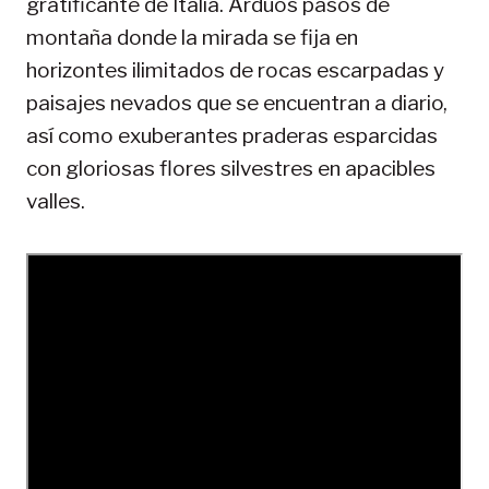
gratificante de Italia. Arduos pasos de
montaña donde la mirada se fija en
horizontes ilimitados de rocas escarpadas y
paisajes nevados que se encuentran a diario,
así como exuberantes praderas esparcidas
con gloriosas flores silvestres en apacibles
valles.