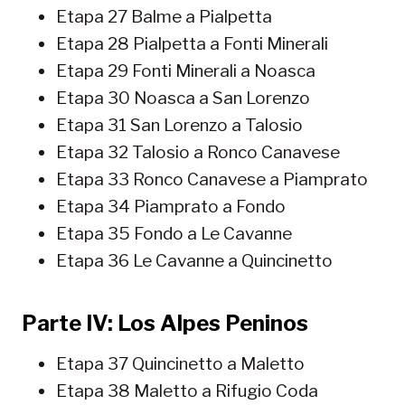
Etapa 27 Balme a Pialpetta
Etapa 28 Pialpetta a Fonti Minerali
Etapa 29 Fonti Minerali a Noasca
Etapa 30 Noasca a San Lorenzo
Etapa 31 San Lorenzo a Talosio
Etapa 32 Talosio a Ronco Canavese
Etapa 33 Ronco Canavese a Piamprato
Etapa 34 Piamprato a Fondo
Etapa 35 Fondo a Le Cavanne
Etapa 36 Le Cavanne a Quincinetto
Parte IV: Los Alpes Peninos
Etapa 37 Quincinetto a Maletto
Etapa 38 Maletto a Rifugio Coda