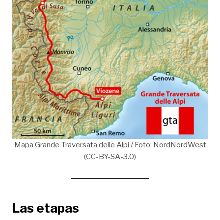
Mapa Grande Traversata delle Alpi / Foto: NordNordWest
(CC-BY-SA-3.0)
Las etapas