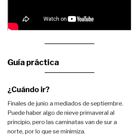
Guía práctica
¿Cuándo ir?
Finales de junio a mediados de septiembre.
Puede haber algo de nieve primaveral al
principio, pero las caminatas van de sur a
norte, por lo que se minimiza.