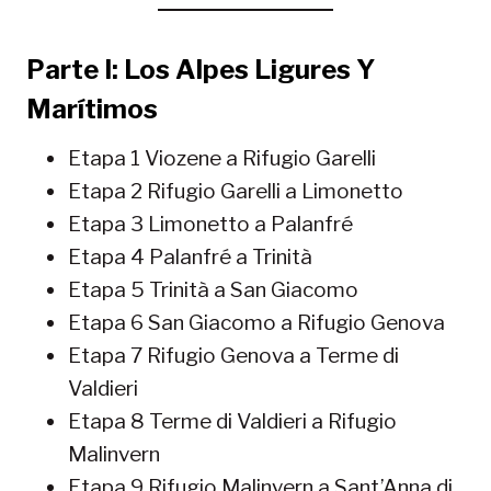
Parte I: Los Alpes Ligures Y
Marítimos
Etapa 1 Viozene a Rifugio Garelli
Etapa 2 Rifugio Garelli a Limonetto
Etapa 3 Limonetto a Palanfré
Etapa 4 Palanfré a Trinità
Etapa 5 Trinità a San Giacomo
Etapa 6 San Giacomo a Rifugio Genova
Etapa 7 Rifugio Genova a Terme di
Valdieri
Etapa 8 Terme di Valdieri a Rifugio
Malinvern
Etapa 9 Rifugio Malinvern a Sant’Anna di