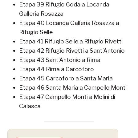
Etapa 39 Rifugio Coda a Locanda
Galleria Rosazza
Etapa 40 Locanda Galleria Rosazza a
Rifugio Selle
Etapa 41 Rifugio Selle a Rifugio Rivetti
Etapa 42 Rifugio Rivetti a Sant’Antonio
Etapa 43 Sant’Antonio a Rima
Etapa 44 Rima a Carcoforo
Etapa 45 Carcoforo a Santa Maria
Etapa 46 Santa Maria a Campello Monti
Etapa 47 Campello Monti a Molini di
Calasca