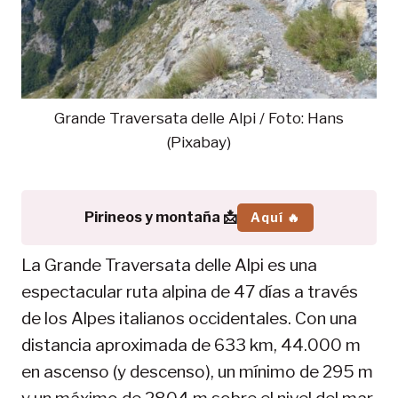
Grande Traversata delle Alpi / Foto: Hans
(Pixabay)
Pirineos y montaña 📩
Aquí 🔥
La Grande Traversata delle Alpi es una
espectacular ruta alpina de 47 días a través
de los Alpes italianos occidentales. Con una
distancia aproximada de 633 km, 44.000 m
en ascenso (y descenso), un mínimo de 295 m