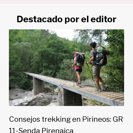
Destacado por el editor
Consejos trekking en Pirineos: GR
11-Senda Pirenaica