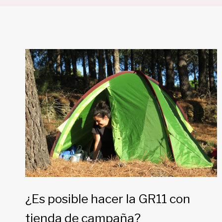
¿Es posible hacer la GR11 con
tienda de campaña?