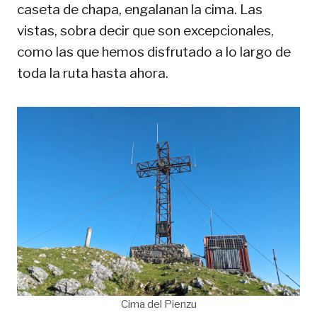
caseta de chapa, engalanan la cima. Las
vistas, sobra decir que son excepcionales,
como las que hemos disfrutado a lo largo de
toda la ruta hasta ahora.
Cima del Pienzu