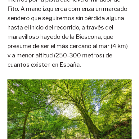
Fito. A mano izquierda comienza un marcado
sendero que seguiremos sin pérdida alguna
hasta el inicio del recorrido, a través del
maravilloso hayedo de la Biescona, que
presume de ser el más cercano al mar (4 km)
y a menor altitud (250-300 metros) de
cuantos existen en España.