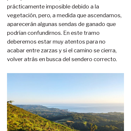
prácticamente imposible debido a la
vegetación, pero, a medida que ascendamos,
aparecerán algunas sendas de ganado que
podrían confundirnos. En este tramo
deberemos estar muy atentos para no
acabar entre zarzas y si el camino se cierra,
volver atrás en busca del sendero correcto.