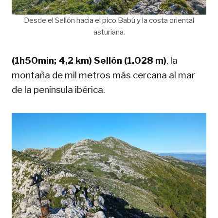
Desde el Sellón hacia el pico Babú y la costa oriental
asturiana.
(1h50min; 4,2 km) Sellón (1.028 m)
, la
montaña de mil metros más cercana al mar
de la península ibérica.