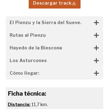
Descargar track
El Pienzu y la Sierra del Sueve.
Rutas al Pienzu
Hayedo de la Biescona
Los Asturcones
Cómo llegar:
Ficha técnica
:
Distancia:
11,7 km.