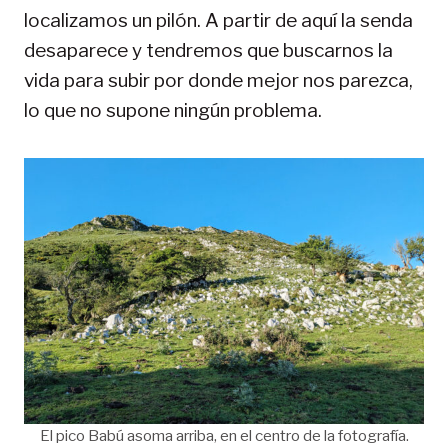
localizamos un pilón. A partir de aquí la senda
desaparece y tendremos que buscarnos la
vida para subir por donde mejor nos parezca,
lo que no supone ningún problema.
El pico Babú asoma arriba, en el centro de la fotografía.