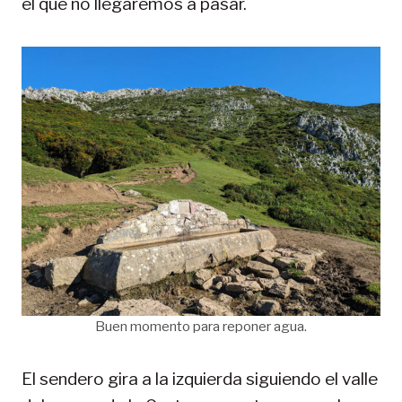
el que no llegaremos a pasar.
Buen momento para reponer agua.
El sendero gira a la izquierda siguiendo el valle