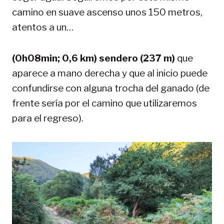
camino en suave ascenso unos 150 metros,
atentos a un…
(0h08min; 0,6 km) sendero (237 m)
que
aparece a mano derecha y que al inicio puede
confundirse con alguna trocha del ganado (de
frente sería por el camino que utilizaremos
para el regreso).