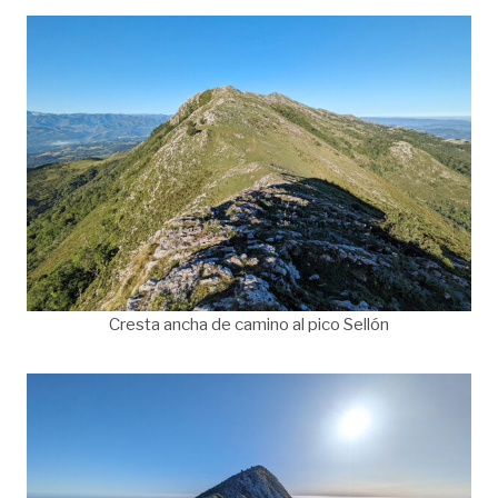
Cresta ancha de camino al pico Sellón