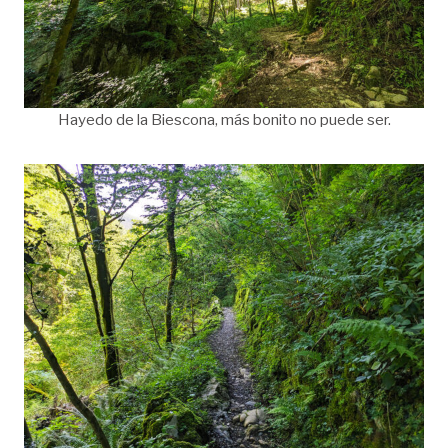
Hayedo de la Biescona, más bonito no puede ser.