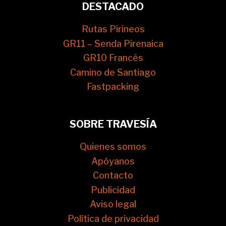
DESTACADO
Rutas Pirineos
GR11 – Senda Pirenaica
GR10 Francés
Camino de Santiago
Fastpacking
SOBRE TRAVESÍA
Quienes somos
Apóyanos
Contacto
Publicidad
Aviso legal
Política de privacidad