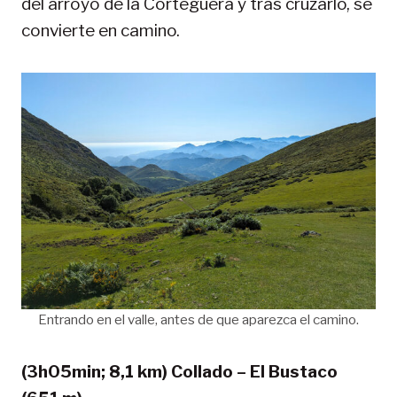
del arroyo de la Corteguera y tras cruzarlo, se
convierte en camino.
Entrando en el valle, antes de que aparezca el camino.
(3h05min; 8,1 km) Collado – El Bustaco