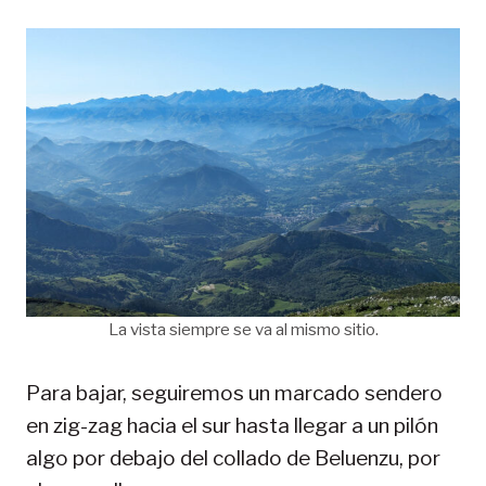
La vista siempre se va al mismo sitio.
Para bajar, seguiremos un marcado sendero
en zig-zag hacia el sur hasta llegar a un pilón
algo por debajo del collado de Beluenzu, por