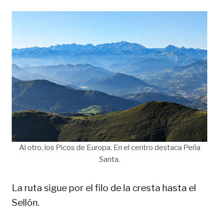
Al otro, los Picos de Europa. En el centro destaca Peña
Santa.
La ruta sigue por el filo de la cresta hasta el
Sellón.