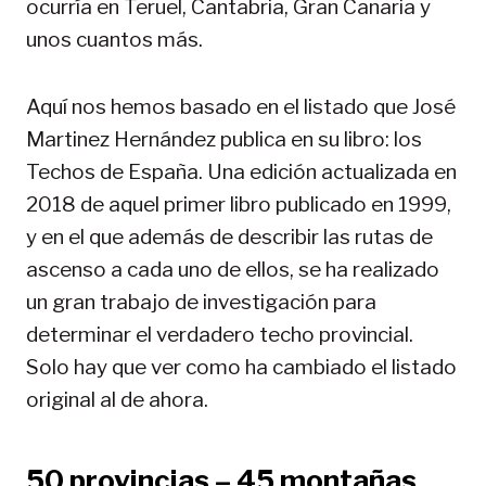
ocurría en Teruel, Cantabria, Gran Canaria y
unos cuantos más.
Aquí nos hemos basado en el listado que José
Martinez Hernández publica en su libro: los
Techos de España. Una edición actualizada en
2018 de aquel primer libro publicado en 1999,
y en el que además de describir las rutas de
ascenso a cada uno de ellos, se ha realizado
un gran trabajo de investigación para
determinar el verdadero techo provincial.
Solo hay que ver como ha cambiado el listado
original al de ahora.
50 provincias – 45 montañas