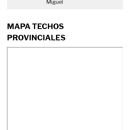
Miguel
MAPA TECHOS
PROVINCIALES