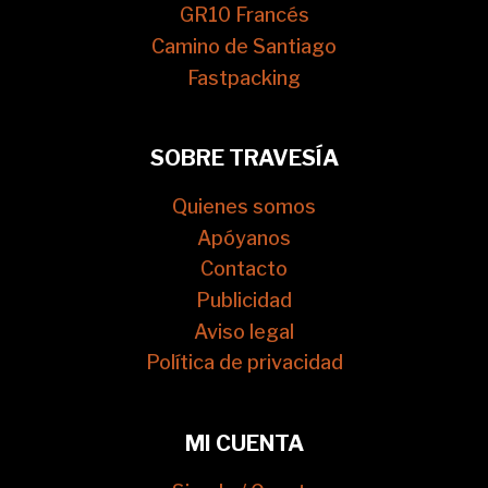
GR10 Francés
Camino de Santiago
Fastpacking
SOBRE TRAVESÍA
Quienes somos
Apóyanos
Contacto
Publicidad
Aviso legal
Política de privacidad
MI CUENTA