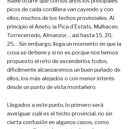
Suele ocurrir que con los años los principales
picos de cada cordillera van cayendo y con
ellos, muchos de los techos provinciales. Al
principio el Aneto, la Pica d’Estats, Mulhacen,
Torrecerredo, Almanzor… así hasta 15, 20,
25… Sin embargo, llega un momento en que la
cosa se detiene y si no es porque nos hemos
propuesto el reto de ascenderlos todos,
dificilmente alcanzaremos un buen puñado de
ellos, los más alejados o con menor interés
desde un punto de vista montañero.
Llegados a este punto, lo primero será
averiguar cuál es el techo provincial, no sin
cierta confusión en algunos casos, como