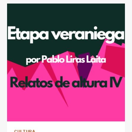
CULTURA