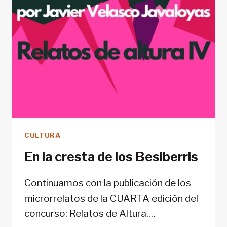
CULTURA
En la cresta de los Besiberris
Continuamos con la publicación de los
microrrelatos de la CUARTA edición del
concurso: Relatos de Altura,…