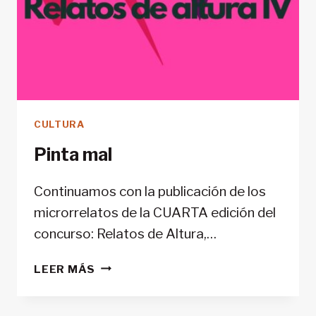
CULTURA
Pinta mal
Continuamos con la publicación de los
microrrelatos de la CUARTA edición del
concurso: Relatos de Altura,…
PINTA
LEER MÁS
MAL