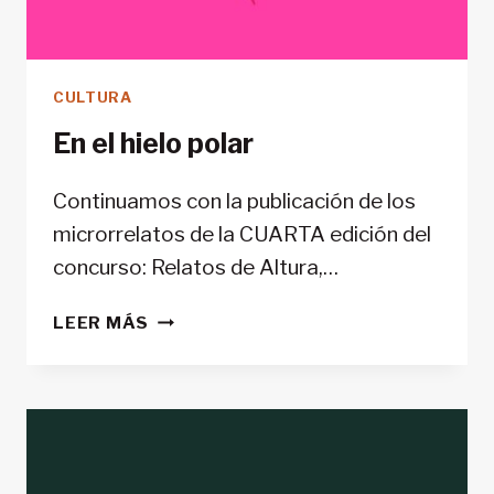
CULTURA
En el hielo polar
Continuamos con la publicación de los
microrrelatos de la CUARTA edición del
concurso: Relatos de Altura,…
EN
LEER MÁS
EL
HIELO
POLAR