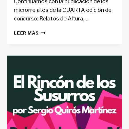
Continuamos con la publicación de los
microrrelatos de la CUARTA edición del
concurso: Relatos de Altura,…
ELISH
LEER MÁS