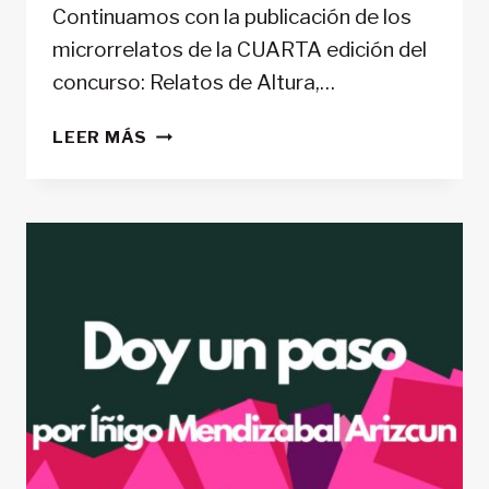
Continuamos con la publicación de los
microrrelatos de la CUARTA edición del
concurso: Relatos de Altura,…
EL
LEER MÁS
ABISMO