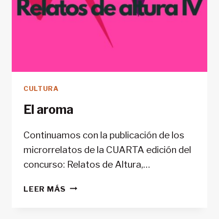
CULTURA
El aroma
Continuamos con la publicación de los
microrrelatos de la CUARTA edición del
concurso: Relatos de Altura,…
EL
LEER MÁS
AROMA