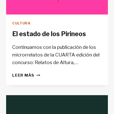
CULTURA
El estado de los Pirineos
Continuamos con la publicación de los
microrrelatos de la CUARTA edición del
concurso: Relatos de Altura,…
EL
LEER MÁS
ESTADO
DE
LOS
PIRINEOS