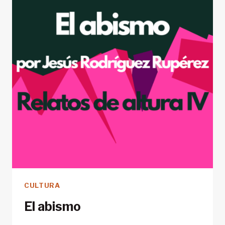
CULTURA
El abismo