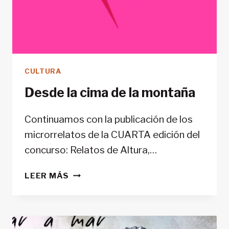
CULTURA
Desde la cima de la montaña
Continuamos con la publicación de los
microrrelatos de la CUARTA edición del
concurso: Relatos de Altura,…
DESDE
LEER MÁS
LA
CIMA
DE
LA