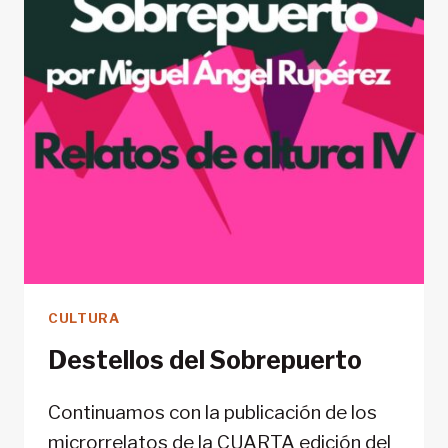
CULTURA
Destellos del Sobrepuerto
Continuamos con la publicación de los
microrrelatos de la CUARTA edición del