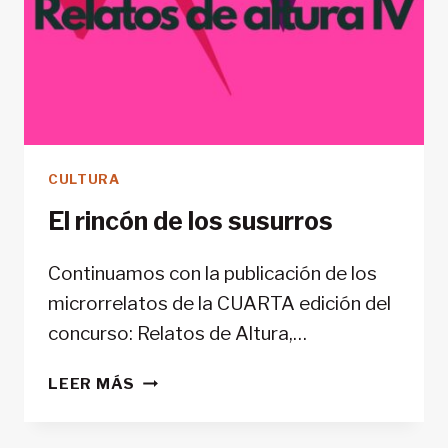
CULTURA
El rincón de los susurros
Continuamos con la publicación de los
microrrelatos de la CUARTA edición del
concurso: Relatos de Altura,…
EL
LEER MÁS
RINCÓN
DE