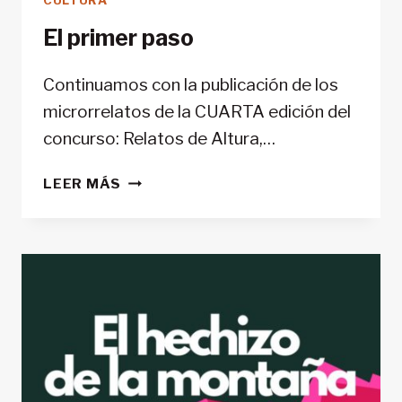
CULTURA
El primer paso
Continuamos con la publicación de los
microrrelatos de la CUARTA edición del
concurso: Relatos de Altura,…
EL
LEER MÁS
PRIMER
PASO