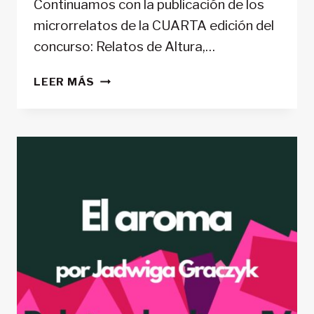
Continuamos con la publicación de los
microrrelatos de la CUARTA edición del
concurso: Relatos de Altura,…
EL
LEER MÁS
ASCENSO