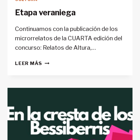
Etapa veraniega
Continuamos con la publicación de los
microrrelatos de la CUARTA edición del
concurso: Relatos de Altura,…
ETAPA
LEER MÁS
VERANIEGA