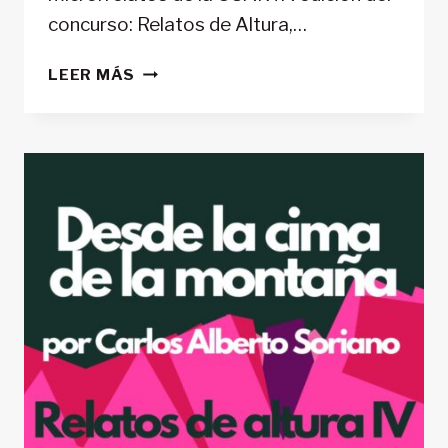
concurso: Relatos de Altura,…
DESTELLOS
LEER MÁS
DEL
SOBREPUERTO