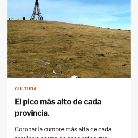
CULTURA
El pico más alto de cada
provincia.
Coronar la cumbre más alta de cada