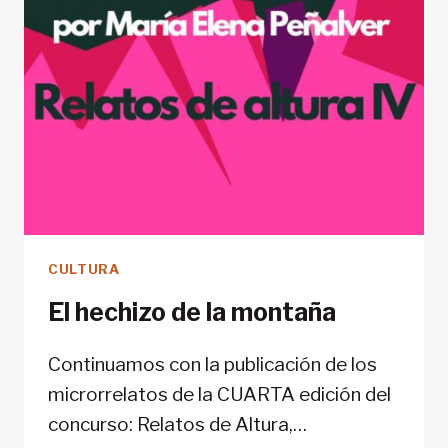
CULTURA
El hechizo de la montaña
Continuamos con la publicación de los
microrrelatos de la CUARTA edición del
concurso: Relatos de Altura,…