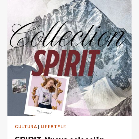
MONTAÑA
CULTURA
|
LIFESTYLE