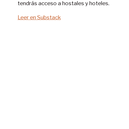
tendrás acceso a hostales y hoteles.
Leer en Substack