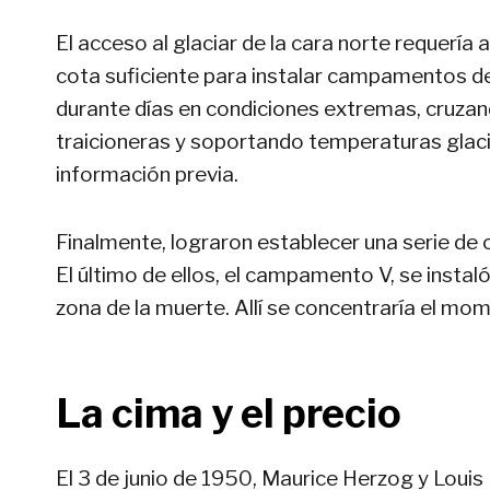
El acceso al glaciar de la cara norte requería 
cota suficiente para instalar campamentos de 
durante días en condiciones extremas, cruza
traicioneras y soportando temperaturas glaci
información previa.
Finalmente, lograron establecer una serie de
El último de ellos, el campamento V, se insta
zona de la muerte. Allí se concentraría el mom
La cima y el precio
El 3 de junio de 1950, Maurice Herzog y Loui