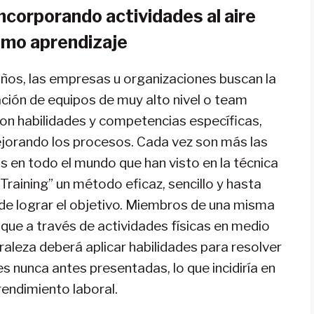
ncorporando actividades al aire
omo aprendizaje
ños, las empresas u organizaciones buscan la
ión de equipos de muy alto nivel o team
 con habilidades y competencias específicas,
ejorando los procesos. Cada vez son más las
 en todo el mundo que han visto en la técnica
Training” un método eficaz, sencillo y hasta
 de lograr el objetivo. Miembros de una misma
que a través de actividades físicas en medio
uraleza deberá aplicar habilidades para resolver
es nunca antes presentadas, lo que incidiría en
rendimiento laboral.