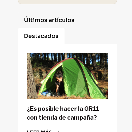
Últimos artículos
Destacados
¿Es posible hacer la GR11
con tienda de campaña?
¿ES