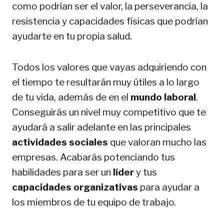
como podrían ser el valor, la perseverancia, la
resistencia y capacidades físicas que podrían
ayudarte en tu propia salud.
Todos los valores que vayas adquiriendo con
el tiempo te resultarán muy útiles a lo largo
de tu vida, además de en el
mundo laboral
.
Conseguirás un nivel muy competitivo que te
ayudará a salir adelante en las principales
actividades sociales
que valoran mucho las
empresas. Acabarás potenciando tus
habilidades para ser un
líder
y tus
capacidades organizativas
para ayudar a
los miembros de tu equipo de trabajo.