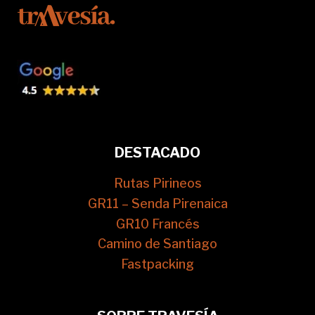
DESTACADO
Rutas Pirineos
GR11 – Senda Pirenaica
GR10 Francés
Camino de Santiago
Fastpacking