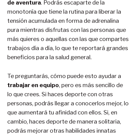
de aventura
. Podrás escaparte de la
monotonía que tiene la rutina para liberar la
tensión acumulada en forma de adrenalina
pura mientras disfrutas con las personas que
más quieres o aquellas con las que compartes
trabajos día a día, lo que te reportará grandes
beneficios para la salud general.
Te preguntarás, cómo puede esto ayudar a
trabajar en equipo
, pero es más sencillo de
lo que crees. Si haces deporte con otras
personas, podrás llegar a conocerlos mejor, lo
que aumentará tu afinidad con ellos. Si, en
cambio, haces deporte de manera solitaria,
podrás mejorar otras habilidades innatas