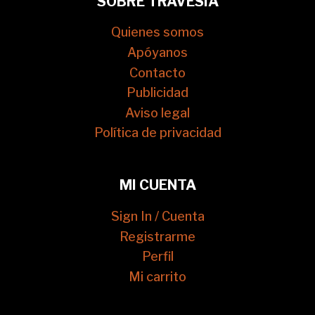
SOBRE TRAVESÍA
Quienes somos
Apóyanos
Contacto
Publicidad
Aviso legal
Política de privacidad
MI CUENTA
Sign In / Cuenta
Registrarme
Perfil
Mi carrito