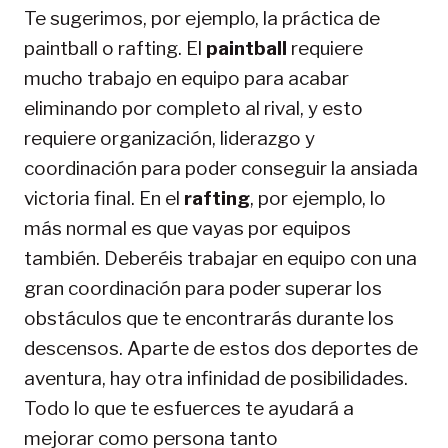
Te sugerimos, por ejemplo, la práctica de
paintball o rafting. El
paintball
requiere
mucho trabajo en equipo para acabar
eliminando por completo al rival, y esto
requiere organización, liderazgo y
coordinación para poder conseguir la ansiada
victoria final. En el
rafting
, por ejemplo, lo
más normal es que vayas por equipos
también. Deberéis trabajar en equipo con una
gran coordinación para poder superar los
obstáculos que te encontrarás durante los
descensos. Aparte de estos dos deportes de
aventura, hay otra infinidad de posibilidades.
Todo lo que te esfuerces te ayudará a
mejorar como persona tanto