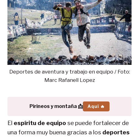
Deportes de aventura y trabajo en equipo / Foto:
Marc Rafanell Lopez
Pirineos y montaña 📩
Aquí 🔥
El
espíritu de equipo
se puede fortalecer de
una forma muy buena gracias a los
deportes