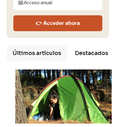
📅
Acceso anual
👉 Acceder ahora
Últimos artículos
Destacados