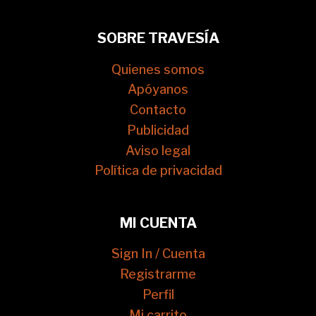
SOBRE TRAVESÍA
Quienes somos
Apóyanos
Contacto
Publicidad
Aviso legal
Política de privacidad
MI CUENTA
Sign In / Cuenta
Registrarme
Perfil
Mi carrito