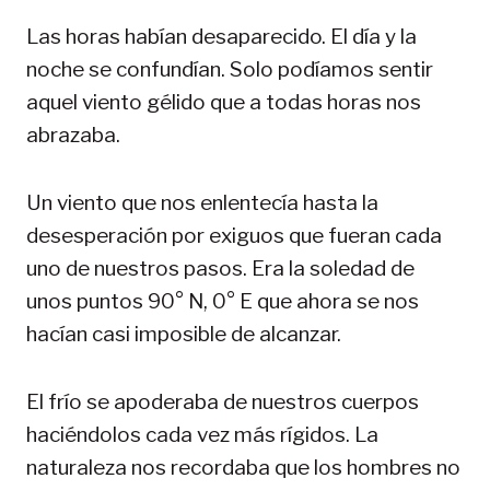
Las horas habían desaparecido. El día y la
noche se confundían. Solo podíamos sentir
aquel viento gélido que a todas horas nos
abrazaba.
Un viento que nos enlentecía hasta la
desesperación por exiguos que fueran cada
uno de nuestros pasos. Era la soledad de
unos puntos 90° N, 0° E que ahora se nos
hacían casi imposible de alcanzar.
El frío se apoderaba de nuestros cuerpos
haciéndolos cada vez más rígidos. La
naturaleza nos recordaba que los hombres no