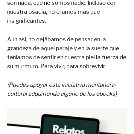
son nada, que no somos nadie. Incluso con
nuestra osadía, no éramos más que
insignificantes.
Aun así, no dejábamos de pensar en la
grandeza de aquel paraje y en la suerte que
teníamos de sentir en nuestra piel la fuerza de
su murmuro. Para vivir, para sobrevivir.
(Puedes apoyar esta iniciativa montañera-
cultural adquiriendo alguno de los ebooks)