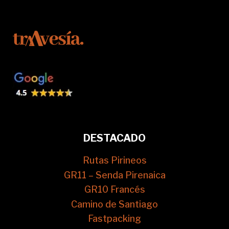
DESTACADO
Rutas Pirineos
GR11 – Senda Pirenaica
GR10 Francés
Camino de Santiago
Fastpacking