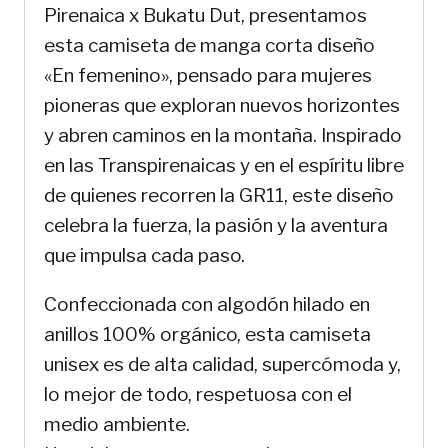
Pirenaica x Bukatu Dut, presentamos
esta camiseta de manga corta diseño
«En femenino», pensado para mujeres
pioneras que exploran nuevos horizontes
y abren caminos en la montaña. Inspirado
en las Transpirenaicas y en el espíritu libre
de quienes recorren la GR11, este diseño
celebra la fuerza, la pasión y la aventura
que impulsa cada paso.
Confeccionada con algodón hilado en
anillos 100% orgánico, esta camiseta
unisex es de alta calidad, supercómoda y,
lo mejor de todo, respetuosa con el
medio ambiente.