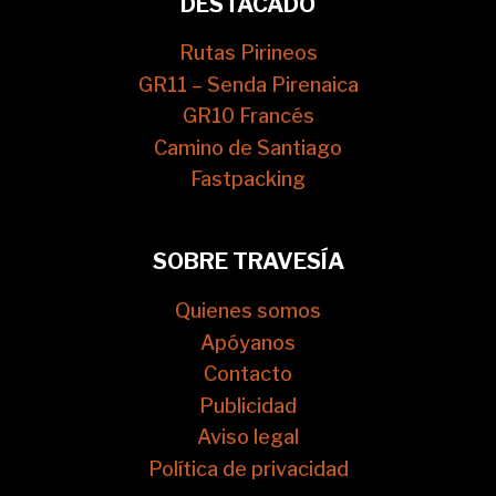
DESTACADO
Rutas Pirineos
GR11 – Senda Pirenaica
GR10 Francés
Camino de Santiago
Fastpacking
SOBRE TRAVESÍA
Quienes somos
Apóyanos
Contacto
Publicidad
Aviso legal
Política de privacidad