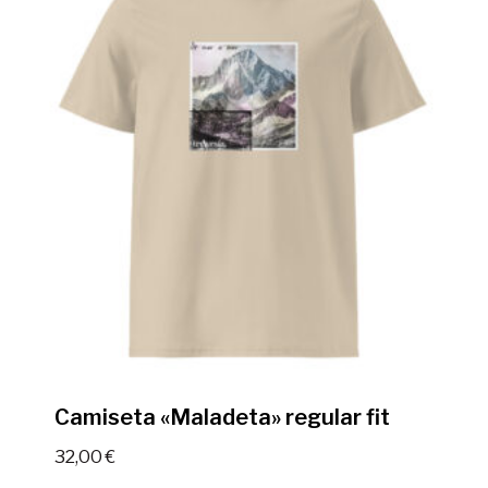
Camiseta «Maladeta» regular fit
32,00
€