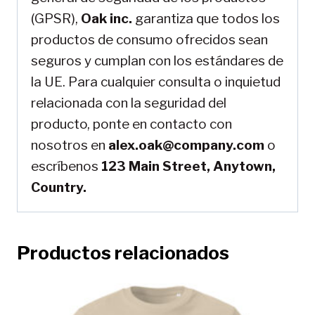
(GPSR),
Oak inc.
garantiza que todos los
productos de consumo ofrecidos sean
seguros y cumplan con los estándares de
la UE. Para cualquier consulta o inquietud
relacionada con la seguridad del
producto, ponte en contacto con
nosotros en
alex.oak@company.com
o
escríbenos
123 Main Street, Anytown,
Country.
Productos relacionados