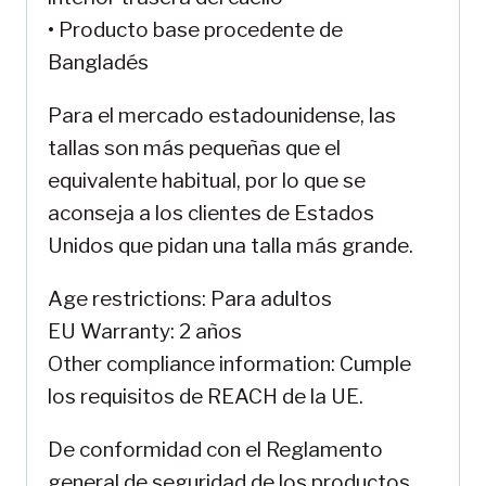
• Producto base procedente de
Bangladés
Para el mercado estadounidense, las
tallas son más pequeñas que el
equivalente habitual, por lo que se
aconseja a los clientes de Estados
Unidos que pidan una talla más grande.
Age restrictions: Para adultos
EU Warranty: 2 años
Other compliance information: Cumple
los requisitos de REACH de la UE.
De conformidad con el Reglamento
general de seguridad de los productos