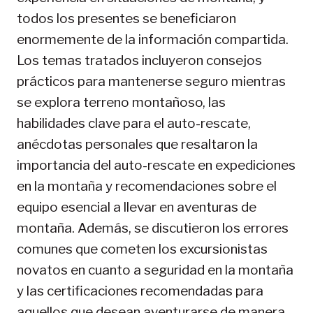
todos los presentes se beneficiaron
enormemente de la información compartida.
Los temas tratados incluyeron consejos
prácticos para mantenerse seguro mientras
se explora terreno montañoso, las
habilidades clave para el auto-rescate,
anécdotas personales que resaltaron la
importancia del auto-rescate en expediciones
en la montaña y recomendaciones sobre el
equipo esencial a llevar en aventuras de
montaña. Además, se discutieron los errores
comunes que cometen los excursionistas
novatos en cuanto a seguridad en la montaña
y las certificaciones recomendadas para
aquellos que desean aventurarse de manera