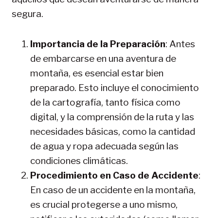
segura.
Importancia de la Preparación
: Antes
de embarcarse en una aventura de
montaña, es esencial estar bien
preparado. Esto incluye el conocimiento
de la cartografía, tanto física como
digital, y la comprensión de la ruta y las
necesidades básicas, como la cantidad
de agua y ropa adecuada según las
condiciones climáticas.
Procedimiento en Caso de Accidente
:
En caso de un accidente en la montaña,
es crucial protegerse a uno mismo,