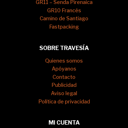
GR11 – Senda Pirenaica
GR10 Francés
Camino de Santiago
Fastpacking
SOBRE TRAVESÍA
Quienes somos
Apóyanos
Contacto
Publicidad
Aviso legal
Política de privacidad
MI CUENTA