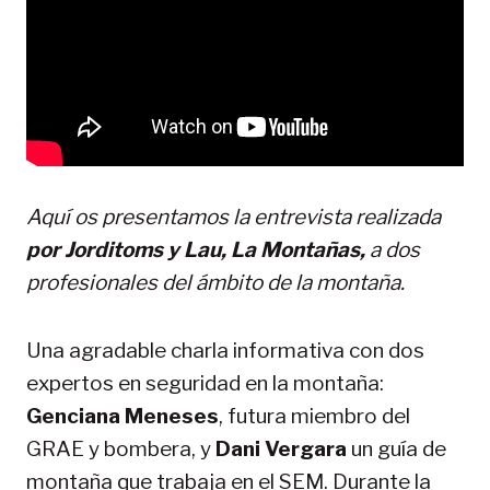
Aquí os presentamos la entrevista realizada
por Jorditoms y Lau, La Montañas,
a dos
profesionales del ámbito de la montaña.
Una agradable charla informativa con dos
expertos en seguridad en la montaña:
Genciana Meneses
, futura miembro del
GRAE y bombera, y
Dani Vergara
un guía de
montaña que trabaja en el SEM. Durante la