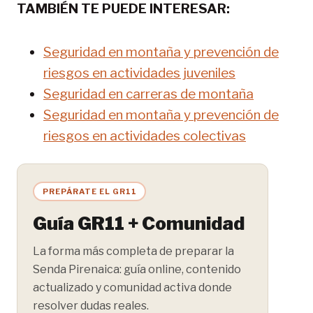
TAMBIÉN TE PUEDE INTERESAR:
Seguridad en montaña y prevención de
riesgos en actividades juveniles
Seguridad en carreras de montaña
Seguridad en montaña y prevención de
riesgos en actividades colectivas
PREPÁRATE EL GR11
Guía GR11 + Comunidad
La forma más completa de preparar la
Senda Pirenaica: guía online, contenido
actualizado y comunidad activa donde
resolver dudas reales.