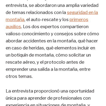
entrevista, se abordaron una amplia variedad
de temas relacionados con la
seguridad en la
montaña
, el auto-rescate y los
primeros
auxilios
. Los dos expertos compartieron
valioso conocimiento y consejos sobre cómo
abordar accidentes en la montaña, qué hacer
en caso de heridas, qué elementos incluir en
un botiquín de montaña, cómo solicitar un
rescate aéreo, y el protocolo antes de
emprender una salida a la montaña, entre
otros temas.
La entrevista proporcionó una oportunidad
única para aprender de profesionales con
experiencia en situaciones de montaña, y