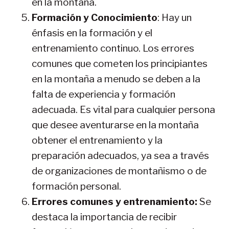
en la montaña.
Formación y Conocimiento
: Hay un
énfasis en la formación y el
entrenamiento continuo. Los errores
comunes que cometen los principiantes
en la montaña a menudo se deben a la
falta de experiencia y formación
adecuada. Es vital para cualquier persona
que desee aventurarse en la montaña
obtener el entrenamiento y la
preparación adecuados, ya sea a través
de organizaciones de montañismo o de
formación personal.
Errores comunes y entrenamiento:
Se
destaca la importancia de recibir