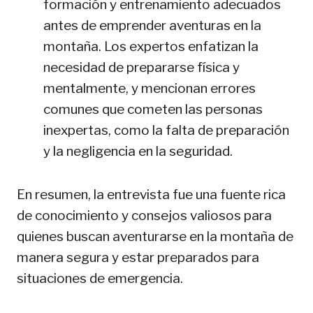
formación y entrenamiento adecuados
antes de emprender aventuras en la
montaña. Los expertos enfatizan la
necesidad de prepararse física y
mentalmente, y mencionan errores
comunes que cometen las personas
inexpertas, como la falta de preparación
y la negligencia en la seguridad.
En resumen, la entrevista fue una fuente rica
de conocimiento y consejos valiosos para
quienes buscan aventurarse en la montaña de
manera segura y estar preparados para
situaciones de emergencia.