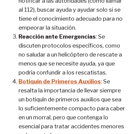
notificar a las autoridades (como llamar
al 112), buscar ayuda y ayudar solo si se
tiene el conocimiento adecuado para no
empeorar la situación.
Reacción ante Emergencias
: Se
discuten protocolos específicos, como
no saludar a un helicóptero de rescate a
menos que se necesite ayuda, ya que
podría confundir a los rescatistas.
Botiquín de Primeros Auxilios
: Se
resalta la importancia de llevar siempre
un botiquín de primeros auxilios que sea
lo suficientemente compacto para caber
en un morral, pero que contenga lo
esencial para tratar accidentes menores