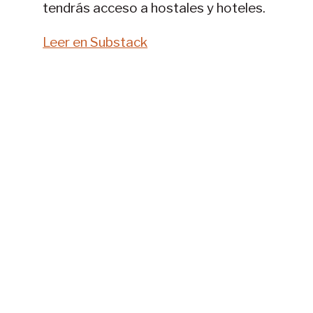
tendrás acceso a hostales y hoteles.
Leer en Substack