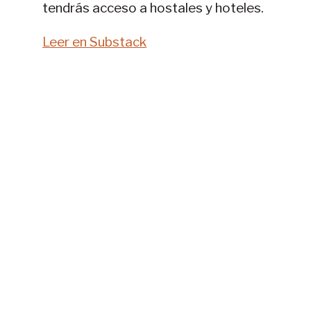
tendrás acceso a hostales y hoteles.
Leer en Substack