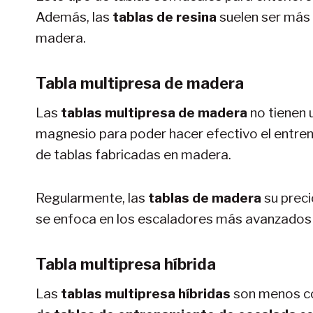
Además, las
tablas de resina
suelen ser más 
madera.
Tabla multipresa de madera
Las
tablas multipresa de madera
no tienen 
magnesio para poder hacer efectivo el entre
de tablas fabricadas en madera.
Regularmente, las
tablas de madera
su preci
se enfoca en los escaladores más avanzados 
Tabla multipresa híbrida
Las
tablas multipresa híbridas
son menos co