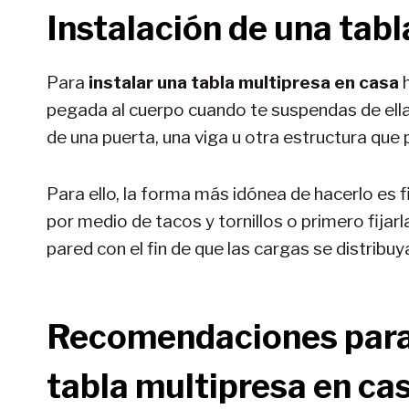
Instalación de una tabl
Para
instalar una tabla multipresa
en casa
h
pegada al cuerpo cuando te suspendas de ell
de una puerta, una viga u otra estructura que
Para ello, la forma más idónea de hacerlo es f
por medio de tacos y tornillos o primero fijar
pared con el fin de que las cargas se distribuy
Recomendaciones para 
tabla multipresa en ca