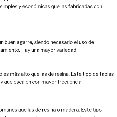
simples y económicas que las fabricadas con
un buen agarre, siendo necesario el uso de
namiento. Hay una mayor variedad
o es más alto que las de resina. Este tipo de tablas
y que escalen con mayor frecuencia.
munes que las de resina o madera. Este tipo