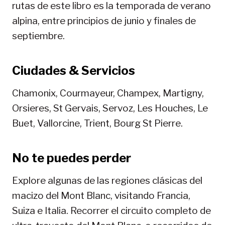
rutas de este libro es la temporada de verano
alpina, entre principios de junio y finales de
septiembre.
Ciudades & Servicios
Chamonix, Courmayeur, Champex, Martigny,
Orsieres, St Gervais, Servoz, Les Houches, Le
Buet, Vallorcine, Trient, Bourg St Pierre.
No te puedes perder
Explore algunas de las regiones clásicas del
macizo del Mont Blanc, visitando Francia,
Suiza e Italia. Recorrer el circuito completo de