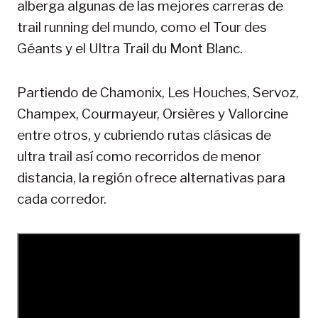
alberga algunas de las mejores carreras de
trail running del mundo, como el Tour des
Géants y el Ultra Trail du Mont Blanc.
Partiendo de Chamonix, Les Houches, Servoz,
Champex, Courmayeur, Orsières y Vallorcine
entre otros, y cubriendo rutas clásicas de
ultra trail así como recorridos de menor
distancia, la región ofrece alternativas para
cada corredor.