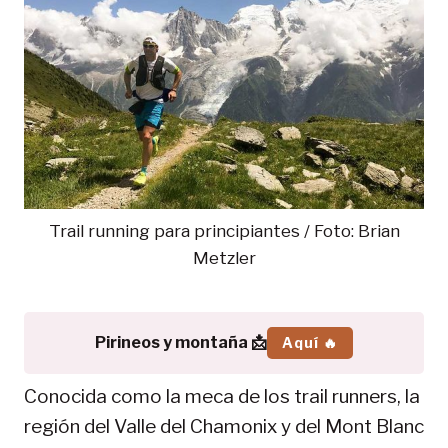
Trail running para principiantes / Foto: Brian
Metzler
Pirineos y montaña 📩
Aquí 🔥
Conocida como la meca de los trail runners, la
región del Valle del Chamonix y del Mont Blanc