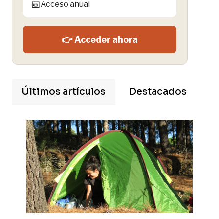
📅
Acceso anual
👉 Acceder ahora
Últimos artículos
Destacados