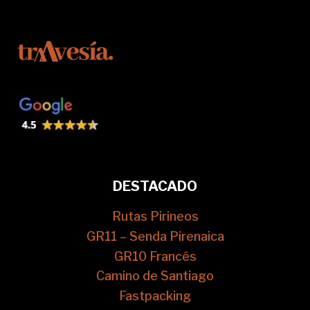
DESTACADO
Rutas Pirineos
GR11 – Senda Pirenaica
GR10 Francés
Camino de Santiago
Fastpacking