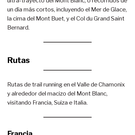
ultra-trayecto del Mont Blanc, o recorridos de
un día más cortos, incluyendo el Mer de Glace,
la cima del Mont Buet, y el Col du Grand Saint
Bernard.
Rutas
Rutas de trail running en el Valle de Chamonix
y alrededor del macizo del Mont Blanc,
visitando Francia, Suiza e Italia.
Francia