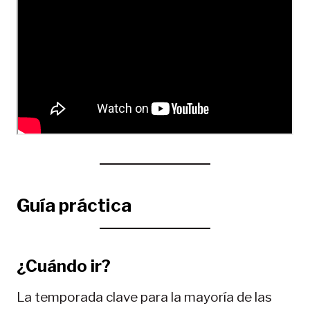
Guía práctica
¿Cuándo ir?
La temporada clave para la mayoría de las