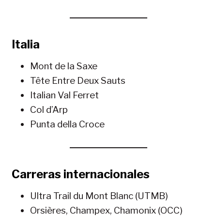
Italia
Mont de la Saxe
Tête Entre Deux Sauts
Italian Val Ferret
Col d’Arp
Punta della Croce
Carreras internacionales
Ultra Trail du Mont Blanc (UTMB)
Orsières, Champex, Chamonix (OCC)