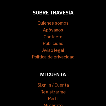
SOBRE TRAVESÍA
Quienes somos
Apóyanos
Contacto
Publicidad
Aviso legal
Política de privacidad
MI CUENTA
Sign In / Cuenta
Registrarme
Perfil
Mi carrito