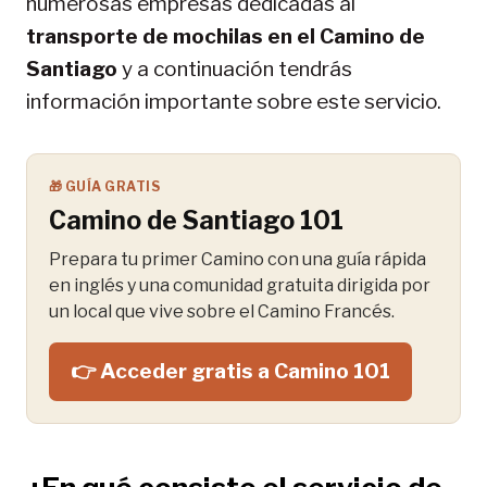
numerosas empresas dedicadas al
transporte de mochilas en el Camino de
Santiago
y a continuación tendrás
información importante sobre este servicio.
🎁 GUÍA GRATIS
Camino de Santiago 101
Prepara tu primer Camino con una guía rápida
en inglés y una comunidad gratuita dirigida por
un local que vive sobre el Camino Francés.
👉 Acceder gratis a Camino 101