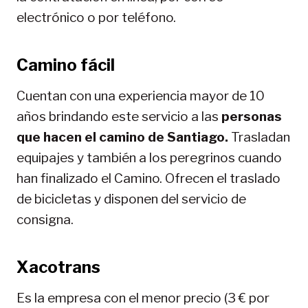
electrónico o por teléfono.
Camino fácil
Cuentan con una experiencia mayor de 10
años brindando este servicio a las
personas
que hacen el camino de Santiago.
Trasladan
equipajes y también a los peregrinos cuando
han finalizado el Camino. Ofrecen el traslado
de bicicletas y disponen del servicio de
consigna.
Xacotrans
Es la empresa con el menor precio (3 € por