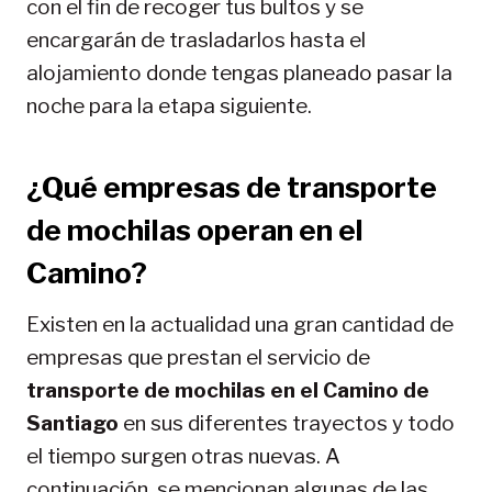
con el fin de recoger tus bultos y se
encargarán de trasladarlos hasta el
alojamiento donde tengas planeado pasar la
noche para la etapa siguiente.
¿Qué empresas de transporte
de mochilas operan en el
Camino?
Existen en la actualidad una gran cantidad de
empresas que prestan el servicio de
transporte de mochilas en el Camino de
Santiago
en sus diferentes trayectos y todo
el tiempo surgen otras nuevas. A
continuación, se mencionan algunas de las