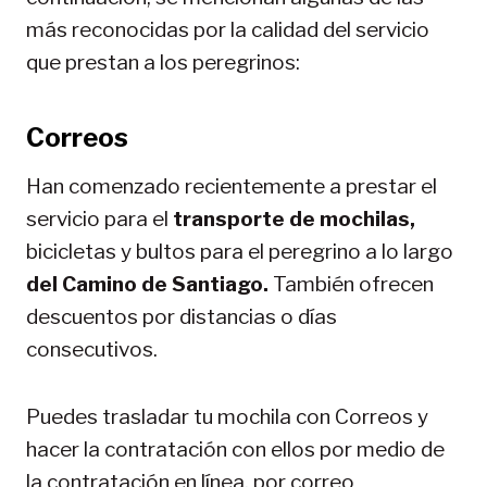
más reconocidas por la calidad del servicio
que prestan a los peregrinos:
Correos
Han comenzado recientemente a prestar el
servicio para el
transporte de mochilas,
bicicletas y bultos para el peregrino a lo largo
del Camino de Santiago.
También ofrecen
descuentos por distancias o días
consecutivos.
Puedes trasladar tu mochila con Correos y
hacer la contratación con ellos por medio de
la contratación en línea, por correo