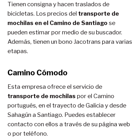
Tienen consigna y hacen traslados de
bicicletas. Los precios del
transporte de
mochilas en el Camino de Santiago
se
pueden estimar por medio de su buscador.
Además, tienen un bono Jacotrans para varias
etapas.
Camino Cómodo
Esta empresa ofrece el servicio de
transporte de mochilas
por el Camino
portugués, en el trayecto de Galicia y desde
Sahagún a Santiago. Puedes establecer
contacto con ellos a través de su página web
o por teléfono.