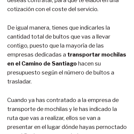
deseas contratar, para que te elaboren una
cotización con el coste del servicio.
De igual manera, tienes que indicarles la
cantidad total de bultos que vas a llevar
contigo, puesto que la mayoría de las
empresas dedicadas a
transportar mochilas
en el Camino de Santiago
hacen su
presupuesto según el número de bultos a
trasladar.
Cuando ya has contratado a la empresa de
transporte de mochilas y le has indicado la
ruta que vas a realizar, ellos se van a
presentar en el lugar dónde hayas pernoctado