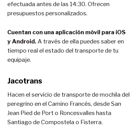
efectuada antes de las 14:30. Ofrecen
presupuestos personalizados.
Cuentan con una aplicación móvil para iOS
y Android.
A través de ella puedes saber en
tiempo real el estado del transporte de tu
equipaje.
Jacotrans
Hacen el servicio de transporte de mochila del
peregrino en el Camino Francés, desde San
Jean Pied de Port o Roncesvalles hasta
Santiago de Compostela o Fisterra.