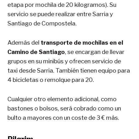
etapa por mochila de 20 kilogramos). Su
servicio se puede realizar entre Sarria y
Santiago de Compostela.
Además del
transporte de mochilas en el
Camino de Santiago
, se encargan de llevar
grupos en su minibús y ofrecen servicio de
taxi desde Sarria. También tienen equipo para
4 bicicletas o remolque para 20.
Cualquier otro elemento adicional, como
bastones o bolsos, será cobrado como un
bulto a mayores con un coste de 3 € más.