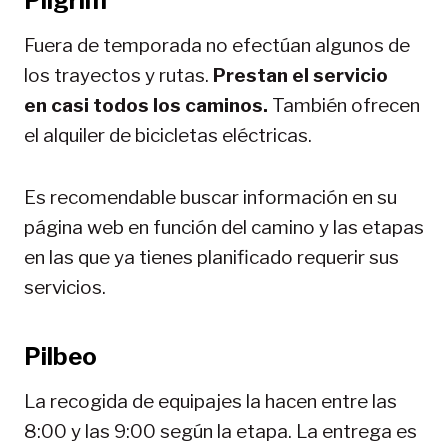
Pilgrim
Fuera de temporada no efectúan algunos de
los trayectos y rutas.
Prestan el servicio
en casi todos los caminos.
También ofrecen
el alquiler de bicicletas eléctricas.
Es recomendable buscar información en su
página web en función del camino y las etapas
en las que ya tienes planificado requerir sus
servicios.
Pilbeo
La recogida de equipajes la hacen entre las
8:00 y las 9:00 según la etapa. La entrega es