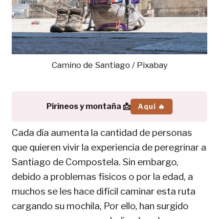
Camino de Santiago / Pixabay
Pirineos y montaña 📩
Aquí 🔥
Cada día aumenta la cantidad de personas
que quieren vivir la experiencia de peregrinar a
Santiago de Compostela. Sin embargo,
debido a problemas físicos o por la edad, a
muchos se les hace difícil caminar esta ruta
cargando su mochila, Por ello, han surgido