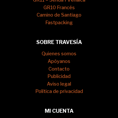
GR10 Francés
Camino de Santiago
Fastpacking
SOBRE TRAVESÍA
Quienes somos
Apóyanos
Contacto
Publicidad
Aviso legal
Política de privacidad
MI CUENTA