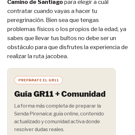
Camino de Santiago
para elegir a cuál
contratar cuando vayas a hacer tu
peregrinación. Bien sea que tengas
problemas físicos o los propios de la edad, ya
sabes que llevar tus bultos no debe ser un
obstáculo para que disfrutes la experiencia de
realizar la ruta jacobea.
PREPÁRATE EL GR11
Guía GR11 + Comunidad
La forma más completa de preparar la
Senda Pirenaica: guía online, contenido
actualizado y comunidad activa donde
resolver dudas reales.