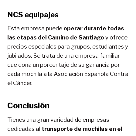
NCS equipajes
Esta empresa puede
operar durante todas
las etapas del Camino
de Santiago
y ofrece
precios especiales para grupos, estudiantes y
jubilados. Se trata de una empresa familiar
que dona un porcentaje de su ganancia por
cada mochila a la Asociación Española Contra
el Cáncer.
Conclusión
Tienes una gran variedad de empresas
dedicadas al
transporte de mochilas en el