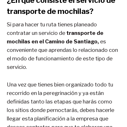
¿En qué consiste el servicio de
transporte de mochilas?
Si para hacer tu ruta tienes planeado
contratar un servicio de
transporte de
mochilas en el Camino de Santiago,
es
conveniente que aprendas lo relacionado con
el modo de funcionamiento de este tipo de
servicio.
Una vez que tienes bien organizado todo tu
recorrido en la peregrinación y ya están
definidas tanto las etapas que harás como
los sitios donde pernoctarás, debes hacerle
llegar esta planificación a la empresa que