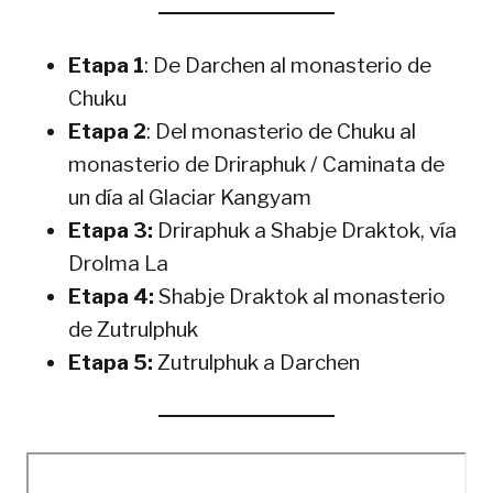
Etapa 1
: De Darchen al monasterio de
Chuku
Etapa 2
: Del monasterio de Chuku al
monasterio de Driraphuk / Caminata de
un día al Glaciar Kangyam
Etapa 3:
Driraphuk a Shabje Draktok, vía
Drolma La
Etapa 4:
Shabje Draktok al monasterio
de Zutrulphuk
Etapa 5:
Zutrulphuk a Darchen