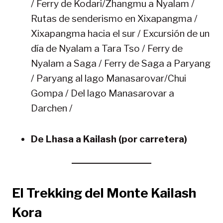
/ Ferry de Kodari/Zhangmu a Nyalam /
Rutas de senderismo en Xixapangma /
Xixapangma hacia el sur / Excursión de un
día de Nyalam a Tara Tso / Ferry de
Nyalam a Saga / Ferry de Saga a Paryang
/ Paryang al lago Manasarovar/Chui
Gompa / Del lago Manasarovar a
Darchen /
De Lhasa a Kailash (por carretera)
El Trekking del Monte Kailash
Kora