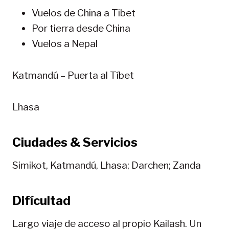
Vuelos de China a Tibet
Por tierra desde China
Vuelos a Nepal
Katmandú – Puerta al Tíbet
Lhasa
Ciudades & Servicios
Simikot, Katmandú, Lhasa; Darchen; Zanda
Difícultad
Largo viaje de acceso al propio Kailash. Un