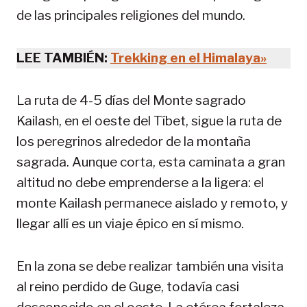
de las principales religiones del mundo.
LEE TAMBIÉN:
Trekking en el Himalaya»
La ruta de 4-5 días del Monte sagrado
Kailash, en el oeste del Tíbet, sigue la ruta de
los peregrinos alrededor de la montaña
sagrada. Aunque corta, esta caminata a gran
altitud no debe emprenderse a la ligera: el
monte Kailash permanece aislado y remoto, y
llegar allí es un viaje épico en sí mismo.
En la zona se debe realizar también una visita
al reino perdido de Guge, todavía casi