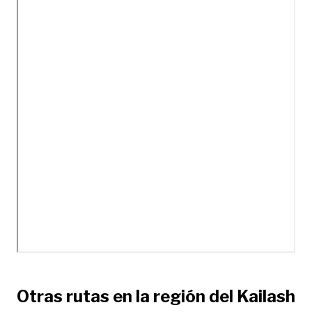
Otras rutas en la región del Kailash