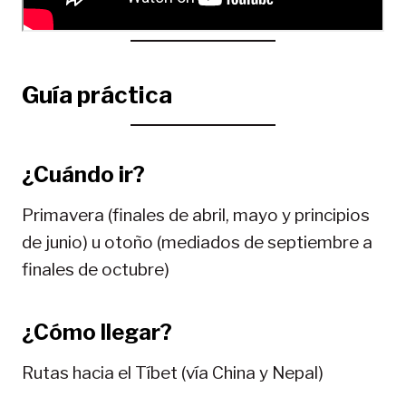
Guía práctica
¿Cuándo ir?
Primavera (finales de abril, mayo y principios
de junio) u otoño (mediados de septiembre a
finales de octubre)
¿Cómo llegar?
Rutas hacia el Tíbet (vía China y Nepal)