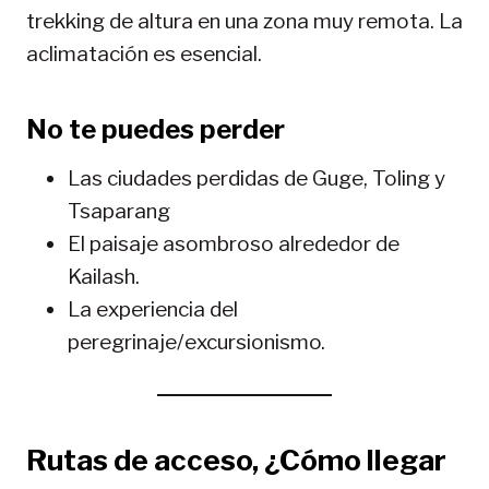
trekking de altura en una zona muy remota. La
aclimatación es esencial.
No te puedes perder
Las ciudades perdidas de Guge, Toling y
Tsaparang
El paisaje asombroso alrededor de
Kailash.
La experiencia del
peregrinaje/excursionismo.
Rutas de acceso, ¿Cómo llegar