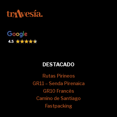
DESTACADO
Rutas Pirineos
GR11 – Senda Pirenaica
GR10 Francés
Camino de Santiago
Fastpacking