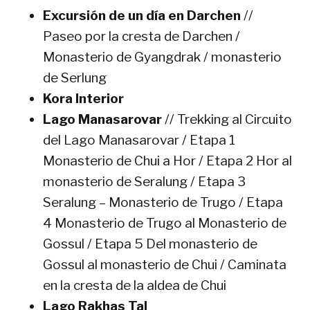
Excursión de un día en Darchen
//
Paseo por la cresta de Darchen /
Monasterio de Gyangdrak / monasterio
de Serlung
Kora Interior
Lago Manasarovar
// Trekking al Circuito
del Lago Manasarovar / Etapa 1
Monasterio de Chui a Hor / Etapa 2 Hor al
monasterio de Seralung / Etapa 3
Seralung – Monasterio de Trugo / Etapa
4 Monasterio de Trugo al Monasterio de
Gossul / Etapa 5 Del monasterio de
Gossul al monasterio de Chui / Caminata
en la cresta de la aldea de Chui
Lago Rakhas Tal