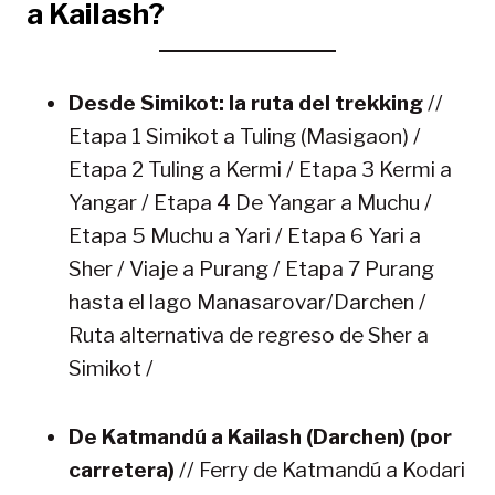
a Kailash?
Desde Simikot: la ruta del trekking
//
Etapa 1 Simikot a Tuling (Masigaon) /
Etapa 2 Tuling a Kermi / Etapa 3 Kermi a
Yangar / Etapa 4 De Yangar a Muchu /
Etapa 5 Muchu a Yari / Etapa 6 Yari a
Sher / Viaje a Purang / Etapa 7 Purang
hasta el lago Manasarovar/Darchen /
Ruta alternativa de regreso de Sher a
Simikot /
De Katmandú a Kailash (Darchen) (por
carretera)
// Ferry de Katmandú a Kodari