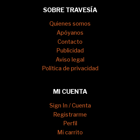
SOBRE TRAVESÍA
Quienes somos
Apóyanos
Contacto
Publicidad
Aviso legal
Política de privacidad
MI CUENTA
Sign In / Cuenta
Registrarme
Perfil
Mi carrito