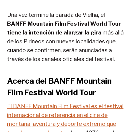
Una vez termine la parada de Vielha, el
BANFF Mountain Film Festival World Tour
tiene la intención de alargar la gira
más allá
de los Pirineos con nuevas localidades que,
cuando se confirmen, serán anunciadas a
través de los canales oficiales del festival.
Acerca del BANFF Mountain
Film Festival World Tour
El BANFF Mountain Film Festival es el festival
internacional de referencia en el cine de
montaña, aventura y deporte extremo que