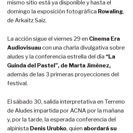
mismo sitio está ya disponible y hasta el
domingo la exposición fotográfica
Rowaling
,
de Arkaitz Saiz.
La acción sigue el viernes 29 en
Cinema Era
Audiovisuau
con una charla divulgativa sobre
aludes y la conferencia estrella del día
“La
Guinda del Pastel”, de Marta Jiménez,
además de las 3 primeras proyecciones del
festival.
El sábado 30, salida interpretativa en Terreno
de Aludes impartida por ACNA por la mañana
y, por la tarde, la esperada conferencia del
alpinista
Denis Urubko
, quien
abordará su