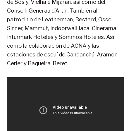
de Sos y, Vielha e Mijaran, así como del
Conselh Generau d’Aran. También al
patrocinio de Leatherman, Bestard, Osso,
Sinner, Mammut, Indoorwall Jaca, Cinerama,
Inturmark Hoteles y Sommos Hoteles. Así
como la colaboración de ACNA y las
estaciones de esquí de Candanchú, Aramon
Cerler y Baqueira-Beret.