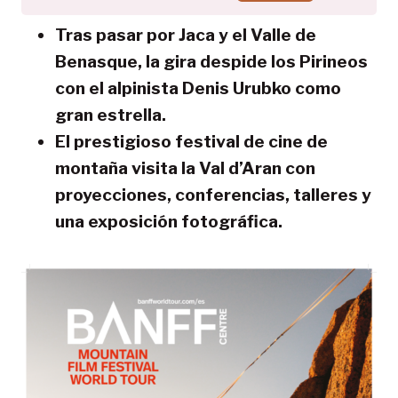
Tras pasar por Jaca y el Valle de
Benasque, la gira despide los Pirineos
con el alpinista Denis Urubko como
gran estrella.
El prestigioso festival de cine de
montaña visita la Val d’Aran con
proyecciones, conferencias, talleres y
una exposición fotográfica.