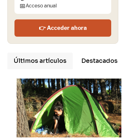
📅
Acceso anual
👉 Acceder ahora
Últimos artículos
Destacados