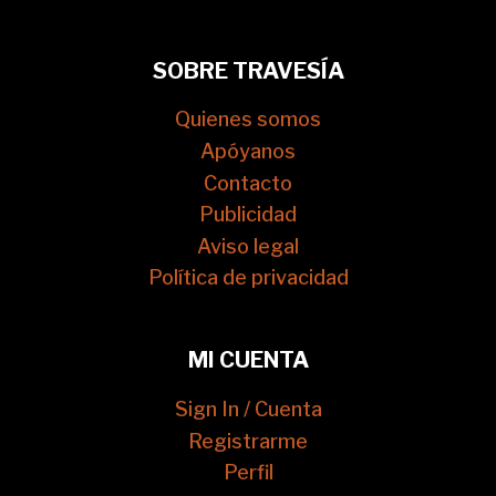
SOBRE TRAVESÍA
Quienes somos
Apóyanos
Contacto
Publicidad
Aviso legal
Política de privacidad
MI CUENTA
Sign In / Cuenta
Registrarme
Perfil