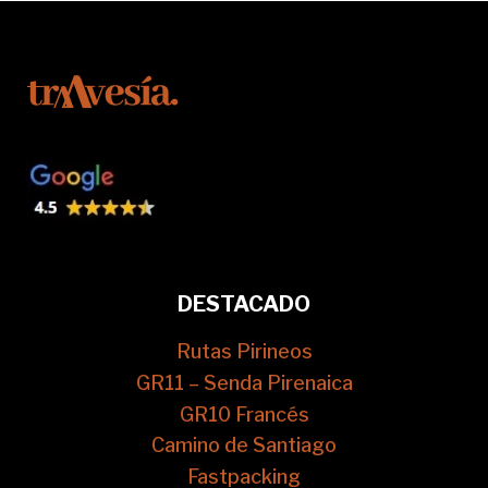
DESTACADO
Rutas Pirineos
GR11 – Senda Pirenaica
GR10 Francés
Camino de Santiago
Fastpacking