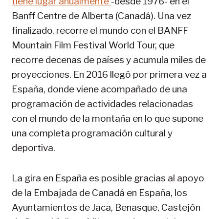
tiene lugar anualmente
-desde 1976- en el
Banff Centre de Alberta (Canadá). Una vez
finalizado, recorre el mundo con el BANFF
Mountain Film Festival World Tour, que
recorre decenas de países y acumula miles de
proyecciones. En 2016 llegó por primera vez a
España, donde viene acompañado de una
programación de actividades relacionadas
con el mundo de la montaña en lo que supone
una completa programación cultural y
deportiva.
La gira en España es posible gracias al apoyo
de la Embajada de Canadá en España, los
Ayuntamientos de Jaca, Benasque, Castejón