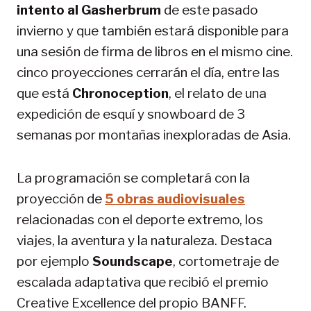
intento al Gasherbrum
de este pasado
invierno y que también estará disponible para
una sesión de firma de libros en el mismo cine.
cinco proyecciones cerrarán el día, entre las
que está
Chronoception
, el relato de una
expedición de esquí y snowboard de 3
semanas por montañas inexploradas de Asia.
La programación se completará con la
proyección de
5 obras audiovisuales
relacionadas con el deporte extremo, los
viajes, la aventura y la naturaleza. Destaca
por ejemplo
Soundscape
, cortometraje de
escalada adaptativa que recibió el premio
Creative Excellence del propio BANFF.