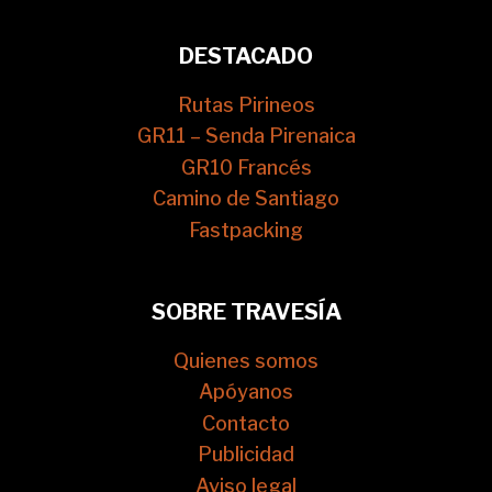
DESTACADO
Rutas Pirineos
GR11 – Senda Pirenaica
GR10 Francés
Camino de Santiago
Fastpacking
SOBRE TRAVESÍA
Quienes somos
Apóyanos
Contacto
Publicidad
Aviso legal