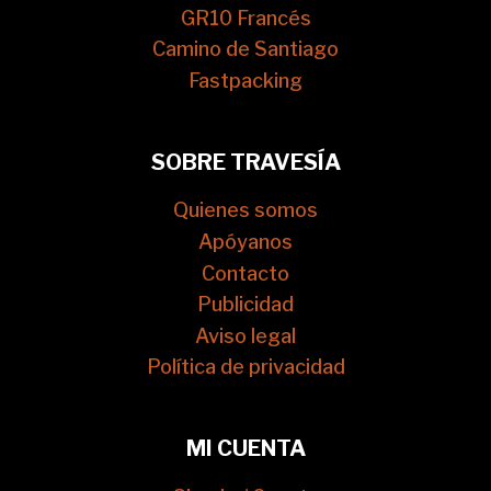
GR10 Francés
Camino de Santiago
Fastpacking
SOBRE TRAVESÍA
Quienes somos
Apóyanos
Contacto
Publicidad
Aviso legal
Política de privacidad
MI CUENTA