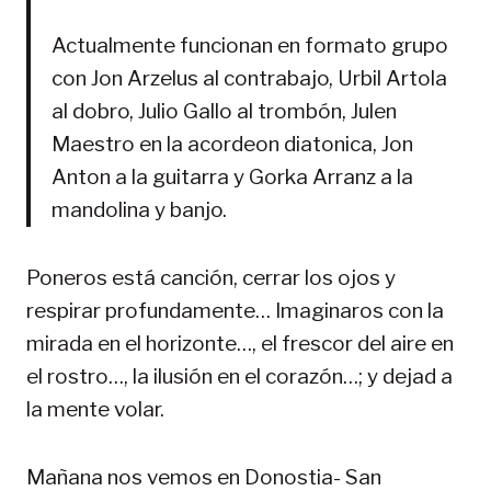
Actualmente funcionan en formato grupo
con Jon Arzelus al contrabajo, Urbil Artola
al dobro, Julio Gallo al trombón, Julen
Maestro en la acordeon diatonica, Jon
Anton a la guitarra y Gorka Arranz a la
mandolina y banjo.
Poneros está canción, cerrar los ojos y
respirar profundamente… Imaginaros con la
mirada en el horizonte…, el frescor del aire en
el rostro…, la ilusión en el corazón…; y dejad a
la mente volar.
Mañana nos vemos en Donostia- San