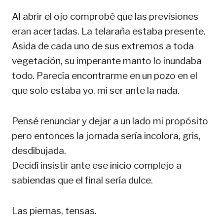
Al abrir el ojo comprobé que las previsiones
eran acertadas. La telaraña estaba presente.
Asida de cada uno de sus extremos a toda
vegetación, su imperante manto lo inundaba
todo. Parecía encontrarme en un pozo en el
que solo estaba yo, mi ser ante la nada.
Pensé renunciar y dejar a un lado mi propósito
pero entonces la jornada sería incolora, gris,
desdibujada.
Decidí insistir ante ese inicio complejo a
sabiendas que el final sería dulce.
Las piernas, tensas.