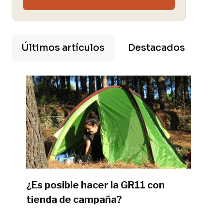
Últimos artículos
Destacados
¿Es posible hacer la GR11 con
tienda de campaña?