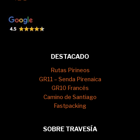
DESTACADO
Rutas Pirineos
GR11 – Senda Pirenaica
GR10 Francés
Camino de Santiago
Fastpacking
SOBRE TRAVESÍA