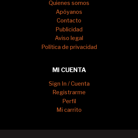
Quienes somos
Apóyanos
Contacto
Publicidad
Aviso legal
Política de privacidad
MI CUENTA
Sign In / Cuenta
Registrarme
Perfil
Mi carrito