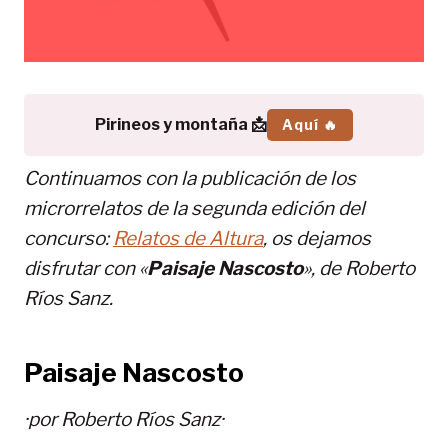
Pirineos y montaña 📩
Aquí 🔥
Continuamos con la publicación de los
microrrelatos de la segunda edición del
concurso:
Relatos de Altura
, os dejamos
disfrutar con «
Paisaje Nascosto
», de Roberto
Ríos Sanz.
Paisaje Nascosto
·por Roberto Ríos Sanz·