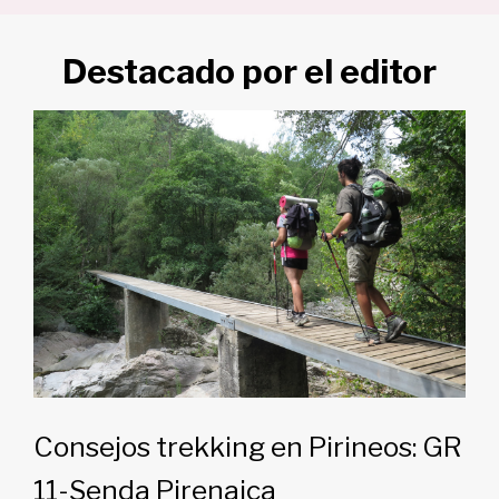
Destacado por el editor
Consejos trekking en Pirineos: GR
11-Senda Pirenaica