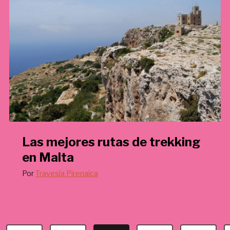
€
.
Las mejores rutas de trekking
en Malta
Por
Travesía Pirenaica