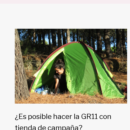
¿Es posible hacer la GR11 con
tienda de campaña?