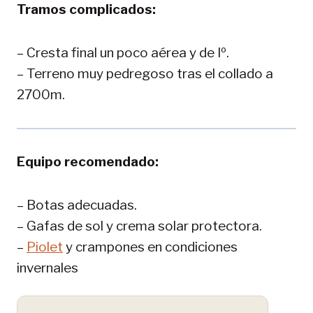
Tramos complicados:
– Cresta final un poco aérea y de Iº.
– Terreno muy pedregoso tras el collado a
2700m.
Equipo recomendado:
– Botas adecuadas.
– Gafas de sol y crema solar protectora.
–
Piolet
y crampones en condiciones
invernales