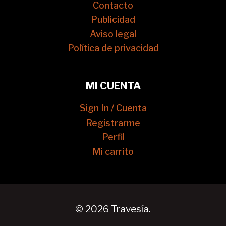
Contacto
Publicidad
Aviso legal
Política de privacidad
MI CUENTA
Sign In / Cuenta
Registrarme
Perfil
Mi carrito
© 2026 Travesía.