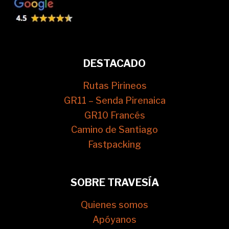
DESTACADO
Rutas Pirineos
GR11 – Senda Pirenaica
GR10 Francés
Camino de Santiago
Fastpacking
SOBRE TRAVESÍA
Quienes somos
Apóyanos