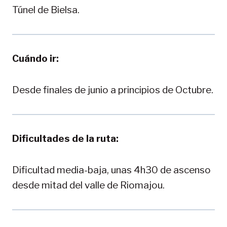
Túnel de Bielsa.
Cuándo ir:
Desde finales de junio a principios de Octubre.
Dificultades de la ruta:
Dificultad media-baja, unas 4h30 de ascenso
desde mitad del valle de Riomajou.