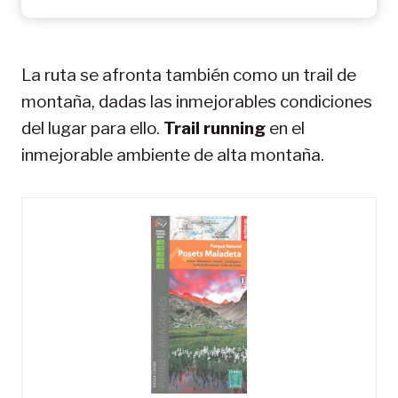
La ruta se afronta también como un trail de
montaña, dadas las inmejorables condiciones
del lugar para ello.
Trail running
en el
inmejorable ambiente de alta montaña.