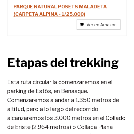
PARQUE NATURAL POSETS MALADETA
(CARPETA ALPINA - 1/25.000)
Ver en Amazon
Etapas del trekking
Esta ruta circular la comenzaremos en el
parking de Estós, en Benasque.
Comenzaremos a andar a 1.350 metros de
altitud, pero a lo largo del recorrido
alcanzaremos los 3.000 metros en el Collado
de Eriste (2.964 metros) o Collada Plana