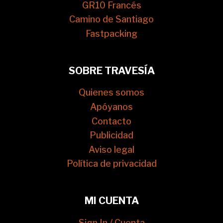
GR10 Francés
Camino de Santiago
Fastpacking
SOBRE TRAVESÍA
Quienes somos
Apóyanos
Contacto
Publicidad
Aviso legal
Política de privacidad
MI CUENTA
Sign In / Cuenta