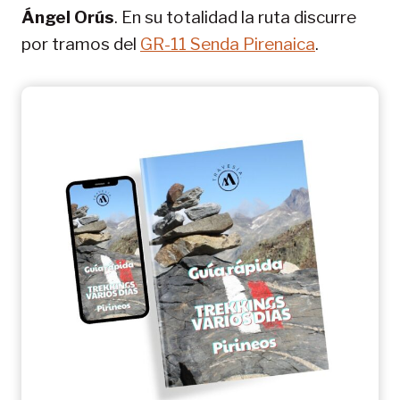
Ángel Orús
. En su totalidad la ruta discurre
por tramos del
GR-11 Senda Pirenaica
.