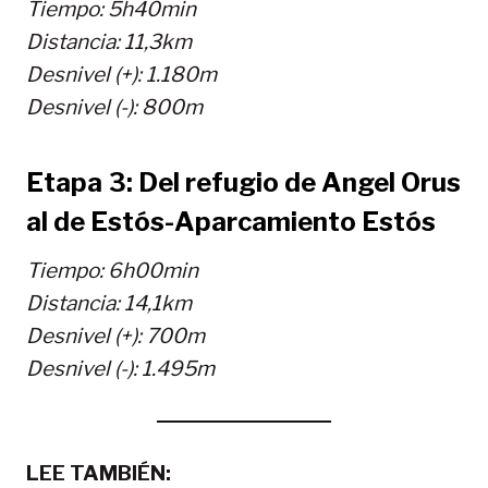
Tiempo: 5h40min
Distancia: 11,3km
Desnivel (+): 1.180m
Desnivel (-): 800m
Etapa 3: Del refugio de Angel Orus
al de Estós-Aparcamiento Estós
Tiempo: 6h00min
Distancia: 14,1km
Desnivel (+): 700m
Desnivel (-): 1.495m
LEE TAMBIÉN: