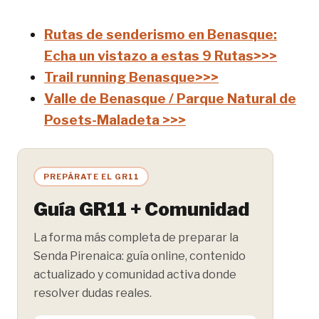
Rutas de senderismo en Benasque:
Echa un vistazo a estas 9 Rutas>>>
Trail running Benasque>>>
Valle de Benasque / Parque Natural de
Posets-Maladeta >>>
PREPÁRATE EL GR11
Guía GR11 + Comunidad
La forma más completa de preparar la
Senda Pirenaica: guía online, contenido
actualizado y comunidad activa donde
resolver dudas reales.