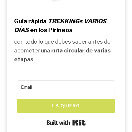
Guía rápida
TREKKINGs VARIOS
DÍAS
en los Pirineos
con todo lo que debes saber antes de
acometer una
ruta circular de varias
etapas
.
LA QUIERO
Built with Kit