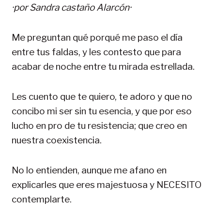
·por
Sandra castaño Alarcón
·
Me preguntan qué porqué me paso el día
entre tus faldas, y les contesto que para
acabar de noche entre tu mirada estrellada.
Les cuento que te quiero, te adoro y que no
concibo mi ser sin tu esencia, y que por eso
lucho en pro de tu resistencia; que creo en
nuestra coexistencia.
No lo entienden, aunque me afano en
explicarles que eres majestuosa y NECESITO
contemplarte.