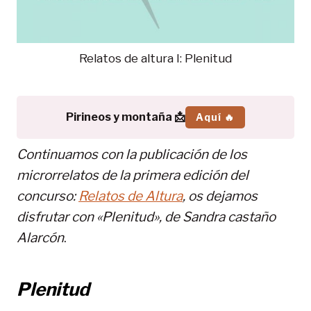
Relatos de altura I: Plenitud
Pirineos y montaña 📩
Aquí 🔥
Continuamos con la publicación de los
microrrelatos de la primera edición del
concurso:
Relatos de Altura
, os dejamos
disfrutar con «Plenitud», de
Sandra castaño
Alarcón
.
Plenitud