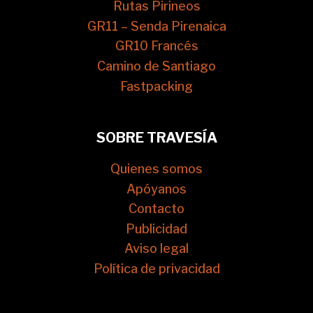
Rutas Pirineos
GR11 – Senda Pirenaica
GR10 Francés
Camino de Santiago
Fastpacking
SOBRE TRAVESÍA
Quienes somos
Apóyanos
Contacto
Publicidad
Aviso legal
Política de privacidad