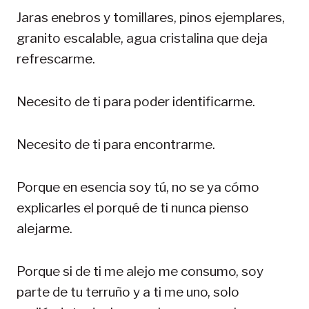
Jaras enebros y tomillares, pinos ejemplares,
granito escalable, agua cristalina que deja
refrescarme.
Necesito de ti para poder identificarme.
Necesito de ti para encontrarme.
Porque en esencia soy tú, no se ya cómo
explicarles el porqué de ti nunca pienso
alejarme.
Porque si de ti me alejo me consumo, soy
parte de tu terruño y a ti me uno, solo