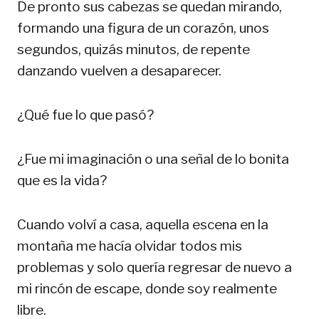
De pronto sus cabezas se quedan mirando,
formando una figura de un corazón, unos
segundos, quizás minutos, de repente
danzando vuelven a desaparecer.
¿Qué fue lo que pasó?
¿Fue mi imaginación o una señal de lo bonita
que es la vida?
Cuando volví a casa, aquella escena en la
montaña me hacía olvidar todos mis
problemas y solo quería regresar de nuevo a
mi rincón de escape, donde soy realmente
libre.