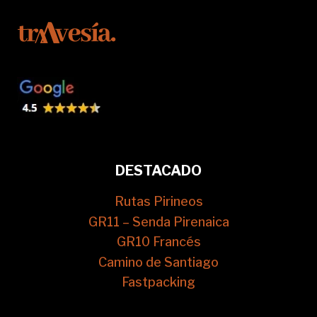
DESTACADO
Rutas Pirineos
GR11 – Senda Pirenaica
GR10 Francés
Camino de Santiago
Fastpacking