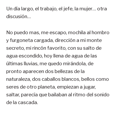
Un día largo, el trabajo, el jefe, la mujer… otra
discusión…
No puedo mas, me escapo, mochila al hombro
y furgoneta cargada, dirección a mi monte
secreto, mi rincón favorito, con su salto de
agua escondido, hoy llena de agua de las
últimas lluvias, me quedo mirándola, de
pronto aparecen dos bellezas de la
naturaleza, dos caballos blancos, bellos como
seres de otro planeta, empiezan a jugar,
saltar, parecía que bailaban al ritmo del sonido
de la cascada.