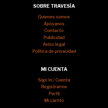
SOBRE TRAVESÍA
Quienes somos
Apóyanos
Contacto
Publicidad
Aviso legal
Política de privacidad
MI CUENTA
Sign In / Cuenta
Registrarme
Perfil
Mi carrito