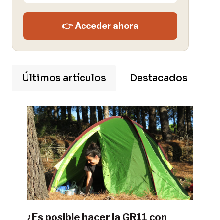
👉 Acceder ahora
Últimos artículos
Destacados
¿Es posible hacer la GR11 con