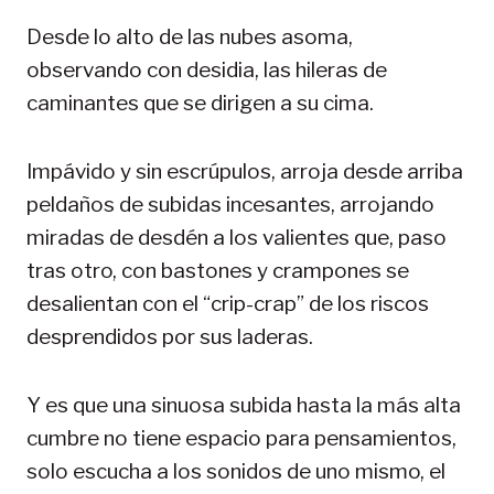
Desde lo alto de las nubes asoma,
observando con desidia, las hileras de
caminantes que se dirigen a su cima.
Impávido y sin escrúpulos, arroja desde arriba
peldaños de subidas incesantes, arrojando
miradas de desdén a los valientes que, paso
tras otro, con bastones y crampones se
desalientan con el “crip-crap” de los riscos
desprendidos por sus laderas.
Y es que una sinuosa subida hasta la más alta
cumbre no tiene espacio para pensamientos,
solo escucha a los sonidos de uno mismo, el