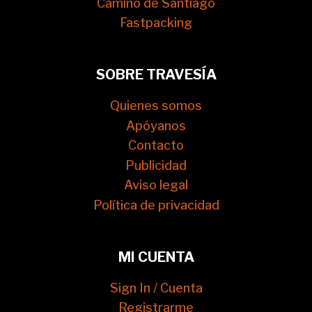
Camino de Santiago
Fastpacking
SOBRE TRAVESÍA
Quienes somos
Apóyanos
Contacto
Publicidad
Aviso legal
Política de privacidad
MI CUENTA
Sign In / Cuenta
Registrarme