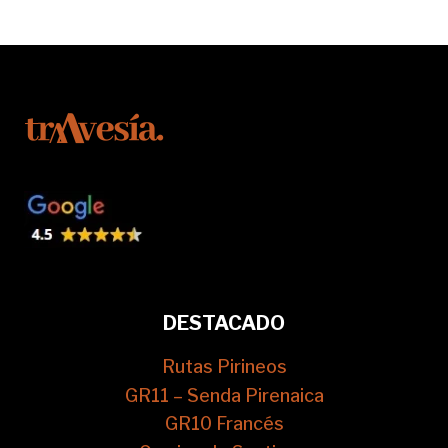
DESTACADO
Rutas Pirineos
GR11 – Senda Pirenaica
GR10 Francés