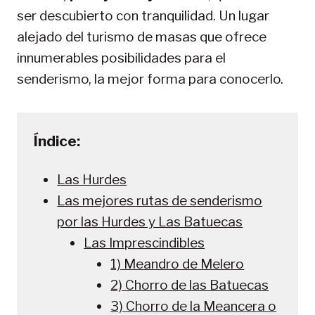
ser descubierto con tranquilidad. Un lugar
alejado del turismo de masas que ofrece
innumerables posibilidades para el
senderismo, la mejor forma para conocerlo.
Índice:
Las Hurdes
Las mejores rutas de senderismo
por las Hurdes y Las Batuecas
Las Imprescindibles
1) Meandro de Melero
2) Chorro de las Batuecas
3) Chorro de la Meancera o