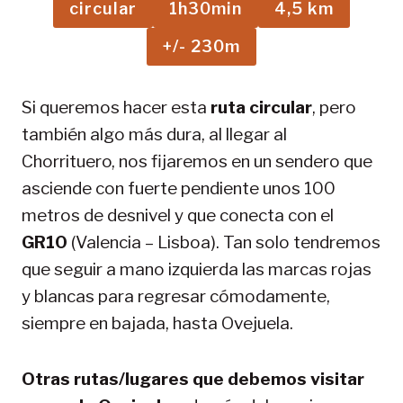
circular
1h30min
4,5 km
+/- 230m
Si queremos hacer esta
ruta circular
, pero
también algo más dura, al llegar al
Chorrituero, nos fijaremos en un sendero que
asciende con fuerte pendiente unos 100
metros de desnivel y que conecta con el
GR10
(Valencia – Lisboa). Tan solo tendremos
que seguir a mano izquierda las marcas rojas
y blancas para regresar cómodamente,
siempre en bajada, hasta Ovejuela.
Otras rutas/lugares que debemos visitar