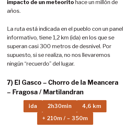
impacto de un meteorito
hace un millón de
años.
La ruta está indicada en el pueblo con un panel
informativo, tiene 1,2 km (ida) en los que se
superan casi 300 metros de desnivel. Por
supuesto, si se realiza, no nos llevaremos
ningún “recuerdo” del lugar.
7) El Gasco – Chorro de la Meancera
– Fragosa / Martilandran
ida
2h30min
4,6 km
+ 210m / – 350m