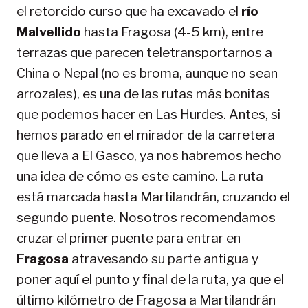
el retorcido curso que ha excavado el
río
Malvellido
hasta Fragosa (4-5 km), entre
terrazas que parecen teletransportarnos a
China o Nepal (no es broma, aunque no sean
arrozales), es una de las rutas más bonitas
que podemos hacer en Las Hurdes. Antes, si
hemos parado en el mirador de la carretera
que lleva a El Gasco, ya nos habremos hecho
una idea de cómo es este camino. La ruta
está marcada hasta Martilandrán, cruzando el
segundo puente. Nosotros recomendamos
cruzar el primer puente para entrar en
Fragosa
atravesando su parte antigua y
poner aquí el punto y final de la ruta, ya que el
último kilómetro de Fragosa a Martilandrán