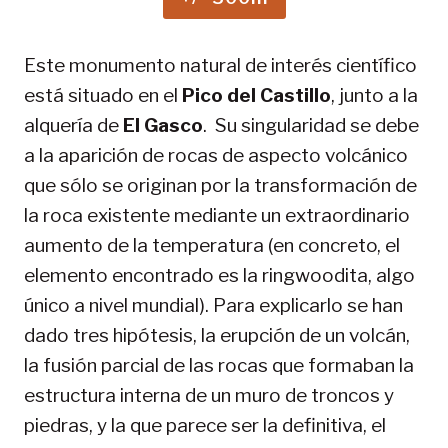
Este monumento natural de interés científico
está situado en el
Pico del Castillo
, junto a la
alquería de
El Gasco
. Su singularidad se debe
a la aparición de rocas de aspecto volcánico
que sólo se originan por la transformación de
la roca existente mediante un extraordinario
aumento de la temperatura (en concreto, el
elemento encontrado es la ringwoodita, algo
único a nivel mundial). Para explicarlo se han
dado tres hipótesis, la erupción de un volcán,
la fusión parcial de las rocas que formaban la
estructura interna de un muro de troncos y
piedras, y la que parece ser la definitiva, el