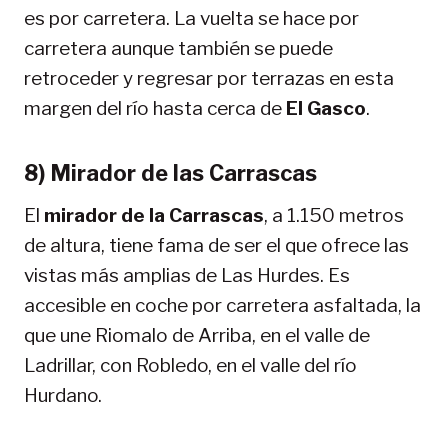
es por carretera. La vuelta se hace por
carretera aunque también se puede
retroceder y regresar por terrazas en esta
margen del río hasta cerca de
El Gasco
.
8) Mirador de las Carrascas
El
mirador de la Carrascas
, a 1.150 metros
de altura, tiene fama de ser el que ofrece las
vistas más amplias de Las Hurdes. Es
accesible en coche por carretera asfaltada, la
que une Riomalo de Arriba, en el valle de
Ladrillar, con Robledo, en el valle del río
Hurdano.