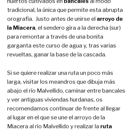
huertos cultivados en
bancales
al modo
tradicional, la única que permite esta abrupta
orografía. Justo antes de unirse el
arroyo de
la Miacera
, el sendero gira a la derecha (sur)
para remontar a través de una bonita
garganta este curso de agua y, tras varias
revueltas, ganar la base de la cascada.
Si se quiere realizar una ruta un poco más
larga, visitar los meandros que dibuja más
abajo el río Malvellido, caminar entre bancales
y ver antiguas viviendas hurdanas, os
recomendamos continuar de frente al llegar
al lugar en el que se une el arroyo de la
Miacera al río Malvellido y realizar la
ruta