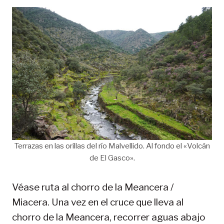
Terrazas en las orillas del río Malvellido. Al fondo el «Volcán
de El Gasco».
Véase ruta al chorro de la Meancera /
Miacera. Una vez en el cruce que lleva al
chorro de la Meancera, recorrer aguas abajo