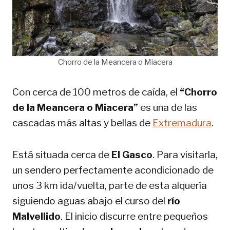
Chorro de la Meancera o Miacera
Con cerca de 100 metros de caída, el
“Chorro
de la Meancera o Miacera”
es una de las
cascadas más altas y bellas de
Extremadura
.
Está situada cerca de
El Gasco
. Para visitarla,
un sendero perfectamente acondicionado de
unos 3 km ida/vuelta, parte de esta alquería
siguiendo aguas abajo el curso del
río
Malvellido
. El inicio discurre entre pequeños