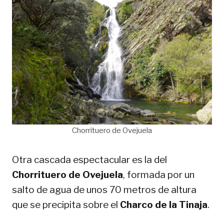
Chorrituero de Ovejuela
Otra cascada espectacular es la del
Chorrituero de Ovejuela
, formada por un
salto de agua de unos 70 metros de altura
que se precipita sobre el
Charco de la Tinaja
.