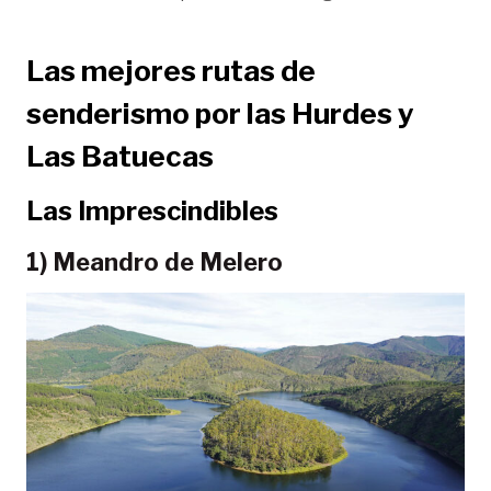
Las mejores rutas de
senderismo por las Hurdes y
Las Batuecas
Las Imprescindibles
1) Meandro de Melero