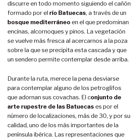
discurre en todo momento siguiendo el cañón
formado por el
río Batuecas
, a través de un
bosque mediterráneo
en el que predominan
encinas, alcornoques y pinos. La vegetación
se vuelve más fresca al acercarnos a la poza
sobre la que se precipita esta cascada y que
un sendero permite contemplar desde arriba.
Durante la ruta, merece la pena desviarse
para contemplar alguno de los petroglifos
que adornan sus covachas. El c
onjunto de
arte rupestre de las Batuecas
es por el
número de localizaciones, más de 30, y por su
calidad, uno de los más importantes de la
península ibérica. Las representaciones que