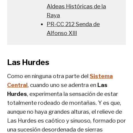
Aldeas Históricas de la
Raya
PR-CC 212 Senda de
Alfonso XIII
Las Hurdes
Como en ninguna otra parte del
Sistema
Central
, cuando uno se adentra en
Las
Hurdes
, experimenta la sensación de estar
totalmente rodeado de montañas. Y es que,
aunque no haya grandes alturas, el relieve de
Las Hurdes es caótico y sinuoso, formado por
una sucesión desordenada de sierras