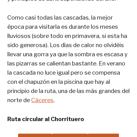
Como casi todas las cascadas, la mejor
época para visitarla es durante los meses
lluviosos (sobre todo en primavera, si esta ha
sido generosa). Los días de calor no olvidéis
llevar una gorra ya que la sombra es escasa y
las pizarras se calientan bastante. En verano
la cascada no luce igual pero se compensa
con el chapuzón en la piscina que hay al
principio de la ruta, una de las más grandes del
norte de
Cáceres
.
Ruta circular al Chorrituero