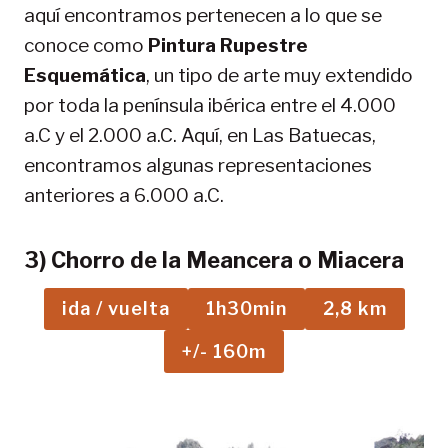
aquí encontramos pertenecen a lo que se
conoce como
Pintura Rupestre
Esquemática
, un tipo de arte muy extendido
por toda la península ibérica entre el 4.000
a.C y el 2.000 a.C. Aquí, en Las Batuecas,
encontramos algunas representaciones
anteriores a 6.000 a.C.
3) Chorro de la Meancera o Miacera
ida / vuelta
1h30min
2,8 km
+/- 160m