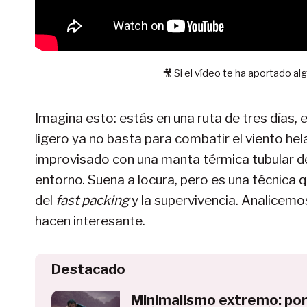
🎥 Si el vídeo te ha aportado al
Imagina esto: estás en una ruta de tres días, 
ligero ya no basta para combatir el viento hel
improvisado con una manta térmica tubular de
entorno. Suena a locura, pero es una técnica
del
fast packing
y la supervivencia. Analicemo
hacen interesante.
Destacado
Minimalismo extremo: po