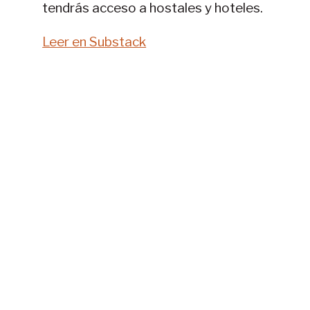
tendrás acceso a hostales y hoteles.
Leer en Substack