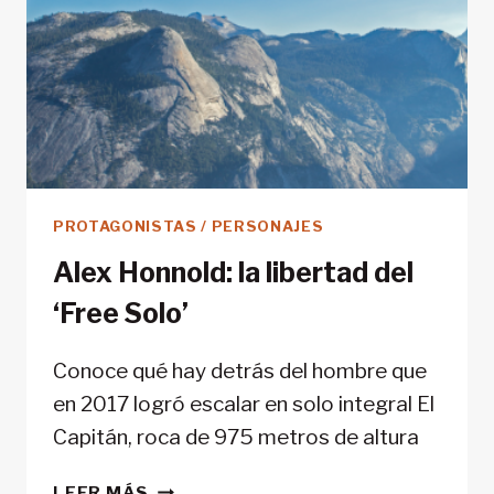
PROTAGONISTAS / PERSONAJES
Alex Honnold: la libertad del
‘Free Solo’
Conoce qué hay detrás del hombre que
en 2017 logró escalar en solo integral El
Capitán, roca de 975 metros de altura
ALEX
LEER MÁS