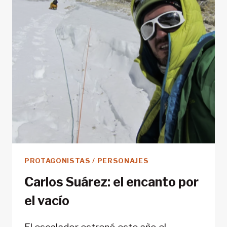
REIVINDICACIÓN
PROTAGONISTAS / PERSONAJES
Carlos Suárez: el encanto por
el vacío