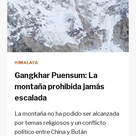
HIMALAYA
Gangkhar Puensum: La
montaña prohibida jamás
escalada
La montaña no ha podido ser alcanzada
por temas religiosos y un conflicto
político entre China y Bután