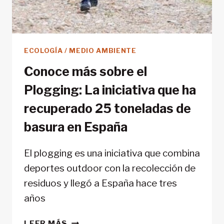
ECOLOGÍA / MEDIO AMBIENTE
Conoce más sobre el
Plogging: La iniciativa que ha
recuperado 25 toneladas de
basura en España
El plogging es una iniciativa que combina
deportes outdoor con la recolección de
residuos y llegó a España hace tres
años
CONOCE
LEER MÁS