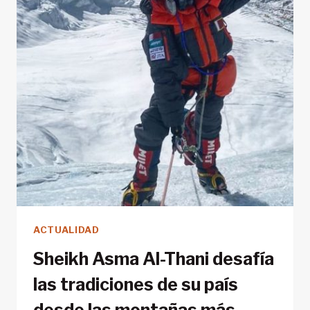
SOSTENIBILIDAD
ACTUALIDAD
Sheikh Asma Al-Thani desafía
las tradiciones de su país