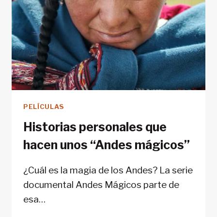
VIDA
PELÍCULAS
Historias personales que
hacen unos “Andes mágicos”
¿Cuál es la magia de los Andes? La serie
documental Andes Mágicos parte de
esa…