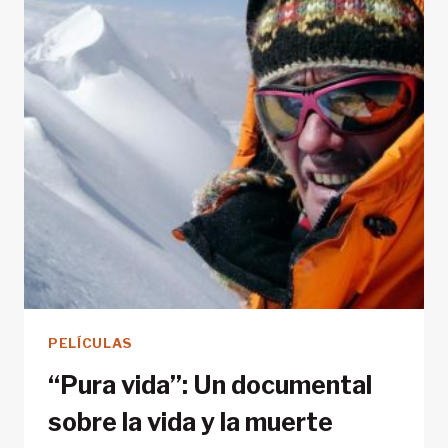
EUROPA
PELÍCULAS
“Pura vida”: Un documental
sobre la vida y la muerte