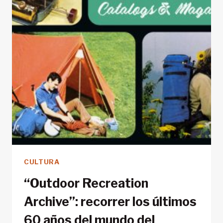
CULTURA
“Outdoor Recreation
Archive”: recorrer los últimos
60 años del mundo del