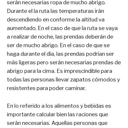
serán necesarias ropa de mucho abrigo.
Durante el la ruta las temperaturas irán
descendiendo en conforme la altitud va
aumentado. En el caso de que la ruta se vaya
a realizar de noche, las prendas deberán de
ser de mucho abrigo. En el caso de que se
haga durante el día, las prendas podrían ser
más ligeras pero serán necesarias prendas de
abrigo para la cima. Es imprescindible para
todas las personas llevar zapatos cómodos y
resistentes para poder caminar.
En lo referido a los alimentos y bebidas es
importante calcular bien las raciones que
serán necesarias. Aquellas personas que