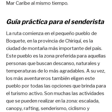
Mar Caribe al mismo tiempo.
Guía práctica para el senderista
La ruta comienza en el pequeño pueblo de
Boquete, en la provincia de Chiriquí, es la
ciudad de montaña más importante del país.
Este pueblo es la zona preferida para aquellas
personas que buscan descanso, naturales y
temperaturas de lo más agradables. A su vez,
los más aventureros también eligen este
pueblo por todas las opciones que brinda para
el turismo activo. Son muchas las actividades
que se pueden realizar en la zona: escalada,
canopy, rafting, senderismo, ciclismo y