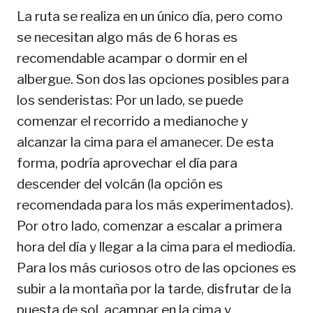
La ruta se realiza en un único día, pero como
se necesitan algo más de 6 horas es
recomendable acampar o dormir en el
albergue. Son dos las opciones posibles para
los senderistas: Por un lado, se puede
comenzar el recorrido a medianoche y
alcanzar la cima para el amanecer. De esta
forma, podría aprovechar el día para
descender del volcán (la opción es
recomendada para los más experimentados).
Por otro lado, comenzar a escalar a primera
hora del día y llegar a la cima para el mediodía.
Para los más curiosos otro de las opciones es
subir a la montaña por la tarde, disfrutar de la
puesta de sol, acampar en la cima y