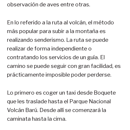
observación de aves entre otras.
En lo referido a la ruta al volcán, el método
más popular para subir a la montaña es
realizando senderismo. La ruta se puede
realizar de forma independiente o
contratando los servicios de un guía. El
camino se puede seguir con gran facilidad, es
prácticamente imposible poder perderse.
Lo primero es coger un taxi desde Boquete
que les traslade hasta el Parque Nacional
Volcán Barú. Desde allí se comenzará la
caminata hasta la cima.