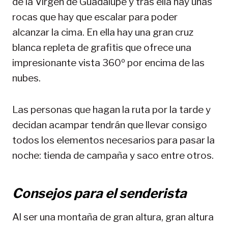
de la Virgen de Guadalupe y tras ella hay unas
rocas que hay que escalar para poder
alcanzar la cima. En ella hay una gran cruz
blanca repleta de grafitis que ofrece una
impresionante vista 360º por encima de las
nubes.
Las personas que hagan la ruta por la tarde y
decidan acampar tendrán que llevar consigo
todos los elementos necesarios para pasar la
noche: tienda de campaña y saco entre otros.
Consejos para el senderista
Al ser una montaña de gran altura, gran altura