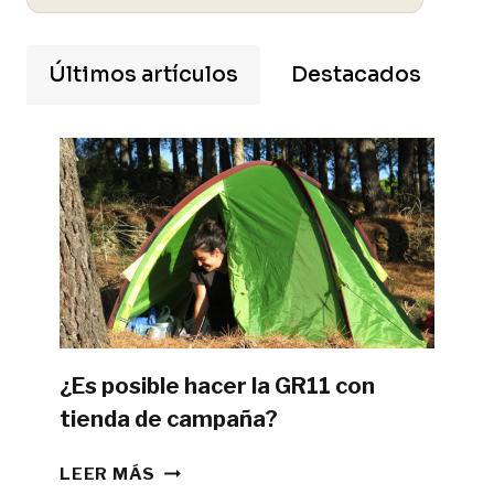
Últimos artículos
Destacados
¿Es posible hacer la GR11 con
tienda de campaña?
¿ES
LEER MÁS