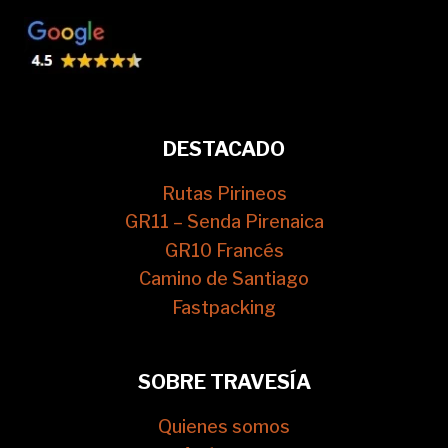
DESTACADO
Rutas Pirineos
GR11 – Senda Pirenaica
GR10 Francés
Camino de Santiago
Fastpacking
SOBRE TRAVESÍA
Quienes somos