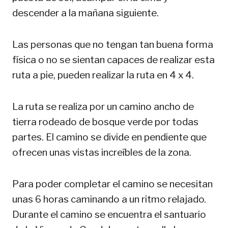
descender a la mañana siguiente.
Las personas que no tengan tan buena forma
física o no se sientan capaces de realizar esta
ruta a pie, pueden realizar la ruta en 4 x 4.
La ruta se realiza por un camino ancho de
tierra rodeado de bosque verde por todas
partes. El camino se divide en pendiente que
ofrecen unas vistas increíbles de la zona.
Para poder completar el camino se necesitan
unas 6 horas caminando a un ritmo relajado.
Durante el camino se encuentra el santuario