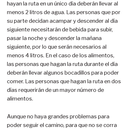
hayan la ruta en un único día deberán llevar al
menos 2 litros de agua. Las personas que por
su parte decidan acampar y descender al día
siguiente necesitarán de bebida para subir,
pasar la noche y descender la mañana
siguiente, por lo que serán necesarios al
menos 4 litros. En el caso de los alimentos,
las personas que hagan la ruta durante el día
deberán llevar algunos bocadillos para poder
comer. Las personas que hagan la ruta en dos
días requerirán de un mayor número de
alimentos.
Aunque no haya grandes problemas para
poder seguir el camino, para que no se corra