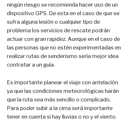
ningún riesgo se recomienda hacer uso de un
dispositivo GPS. De esta en el caso de que se
sufra alguna lesión o cualquier tipo de
problema los servicios de rescate podrán
actuar con gran rapidez. Aunque en el caso de
las personas que no estén experimentadas en
realizar rutas de senderismo sería mejor idea
contratar a un guía.
Es importante planear el viaje con antelación
ya que las condiciones meteorológicas harán
que la ruta sea más sencillo o complicado.
Para poder subir a la cima será importante
tener en cuenta si hay lluvias o no y el viento.