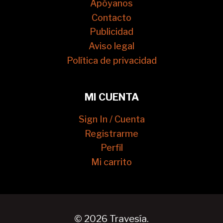
Apóyanos
Contacto
Publicidad
Aviso legal
Política de privacidad
MI CUENTA
Sign In / Cuenta
Registrarme
Perfil
Mi carrito
© 2026 Travesía.