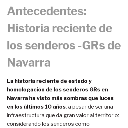
Antecedentes:
Historia reciente de
los senderos -GRs de
Navarra
La historia reciente de estado y
homologación de los senderos GRs en
Navarra ha visto más sombras que luces
en los últimos 10 años
, a pesar de ser una
infraestructura que da gran valor al territorio:
considerando los senderos como