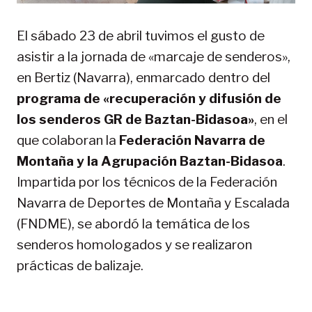
El sábado 23 de abril tuvimos el gusto de
asistir a la jornada de «marcaje de senderos»,
en Bertiz (Navarra), enmarcado dentro del
programa de «recuperación y difusión de
los senderos GR de Baztan-Bidasoa»
, en el
que colaboran la
Federación Navarra de
Montaña y la Agrupación Baztan-Bidasoa
.
Impartida por los técnicos de la Federación
Navarra de Deportes de Montaña y Escalada
(FNDME), se abordó la temática de los
senderos homologados y se realizaron
prácticas de balizaje.