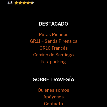
DESTACADO
Rutas Pirineos
GR11 – Senda Pirenaica
GR10 Francés
Camino de Santiago
Fastpacking
SOBRE TRAVESÍA
Quienes somos
Apóyanos
Contacto