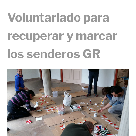
Voluntariado para
recuperar y marcar
los senderos GR