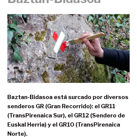
Baztan-Bidasoa está surcado por diversos
senderos GR (Gran Recorrido): el GR11
(TransPirenaica Sur), el GR12 (Sendero de
Euskal Herria) y el GR10 (TransPirenaica
Norte).