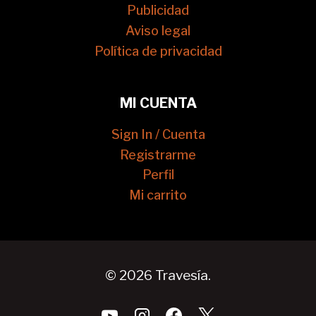
Publicidad
Aviso legal
Política de privacidad
MI CUENTA
Sign In / Cuenta
Registrarme
Perfil
Mi carrito
© 2026 Travesía.