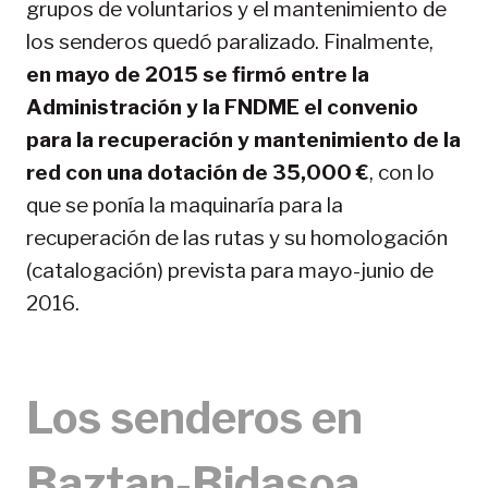
grupos de voluntarios y el mantenimiento de
los senderos quedó paralizado. Finalmente,
en mayo de 2015 se firmó entre la
Administración y la FNDME el convenio
para la recuperación y mantenimiento de la
red con una dotación de 35,000 €
, con lo
que se ponía la maquinaría para la
recuperación de las rutas y su homologación
(catalogación) prevista para mayo-junio de
2016.
Los senderos en
Baztan-Bidasoa