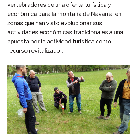
vertebradores de una oferta turística y
económica para la montaña de Navarra, en
zonas que han visto evolucionar sus
actividades económicas tradicionales a una
apuesta por la actividad turística como
recurso revitalizador.