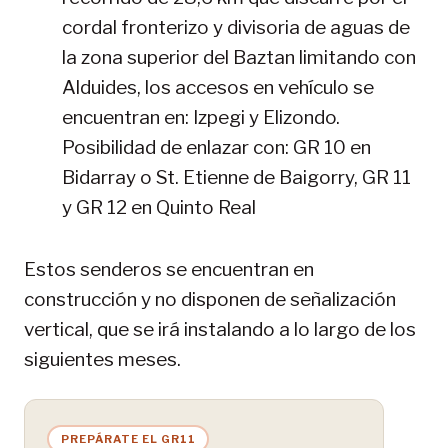
cordal fronterizo y divisoria de aguas de
la zona superior del Baztan limitando con
Alduides, los accesos en vehículo se
encuentran en: Izpegi y Elizondo.
Posibilidad de enlazar con: GR 10 en
Bidarray o St. Etienne de Baigorry, GR 11
y GR 12 en Quinto Real
Estos senderos se encuentran en
construcción y no disponen de señalización
vertical, que se irá instalando a lo largo de los
siguientes meses.
PREPÁRATE EL GR11