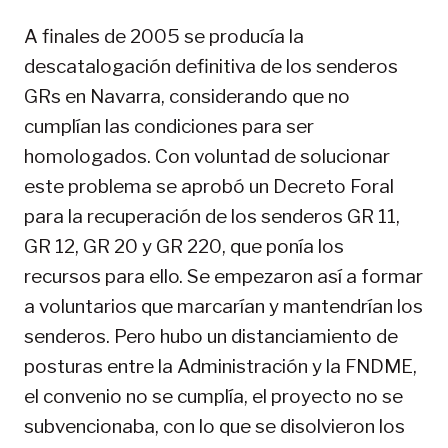
A finales de 2005 se producía la
descatalogación definitiva de los senderos
GRs en Navarra, considerando que no
cumplían las condiciones para ser
homologados. Con voluntad de solucionar
este problema se aprobó un Decreto Foral
para la recuperación de los senderos GR 11,
GR 12, GR 20 y GR 220, que ponía los
recursos para ello. Se empezaron así a formar
a voluntarios que marcarían y mantendrían los
senderos. Pero hubo un distanciamiento de
posturas entre la Administración y la FNDME,
el convenio no se cumplía, el proyecto no se
subvencionaba, con lo que se disolvieron los